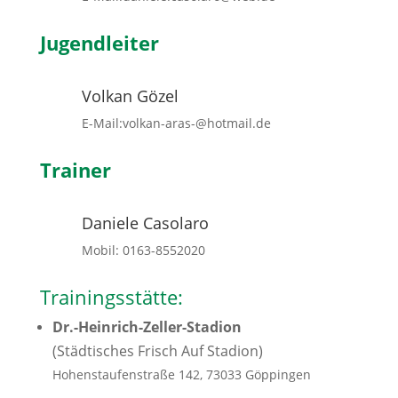
Jugendleiter
Volkan Gözel
E-Mail:volkan-aras-@hotmail.de
Trainer
Daniele Casolaro
Mobil: 0163-8552020
Trainingsstätte:
Dr.-Heinrich-Zeller-Stadion
(Städtisches Frisch Auf Stadion)
Hohenstaufenstraße 142, 73033 Göppingen