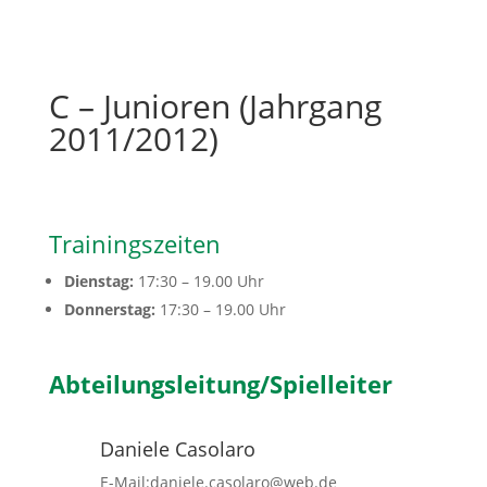
C – Junioren (Jahrgang
2011/2012)
Trainingszeiten
Dienstag
:
17:30 – 19.00 Uhr
Donnerstag:
17:30 – 19.00 Uhr
Abteilungsleitung/Spielleiter
Daniele Casolaro
E-Mail:daniele.casolaro@web.de