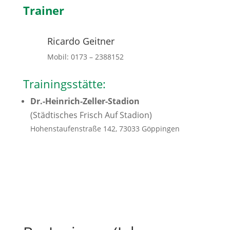
Trainer
Ricardo Geitner
Mobil: 0173 – 2388152
Trainingsstätte:
Dr.-Heinrich-Zeller-Stadion
(Städtisches Frisch Auf Stadion)
Hohenstaufenstraße 142, 73033 Göppingen