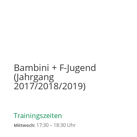
Bambini + F-Jugend
(Jahrgang
2017/2018/2019)
Trainingszeiten
17:30 – 18:30 Uhr
Mittwoch: