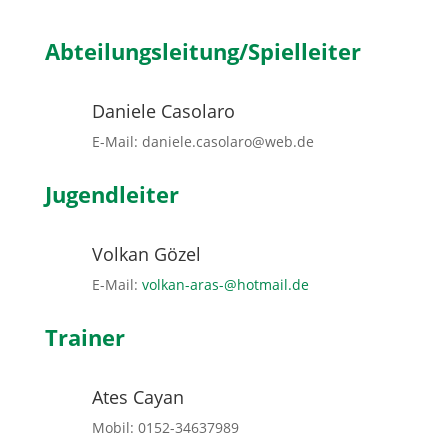
Abteilungsleitung/Spielleiter
Daniele Casolaro
E-Mail: daniele.casolaro@web.de
Jugendleiter
Volkan Gözel
E-Mail:
volkan-aras-@hotmail.de
Trainer
Ates Cayan
Mobil: 0152-34637989