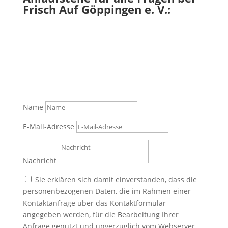
Frisch Auf Göppingen e. V.:
Name
E-Mail-Adresse
Nachricht
Sie erklären sich damit einverstanden, dass die
personenbezogenen Daten, die im Rahmen einer
Kontaktanfrage über das Kontaktformular
angegeben werden, für die Bearbeitung Ihrer
Anfrage genutzt und unverzüglich vom Webserver