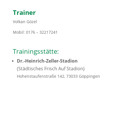
Trainer
Volkan Gözel
Mobil: 0176 – 32217241
Trainingsstätte:
Dr.-Heinrich-Zeller-Stadion
(Städtisches Frisch Auf Stadion)
Hohenstaufenstraße 142, 73033 Göppingen