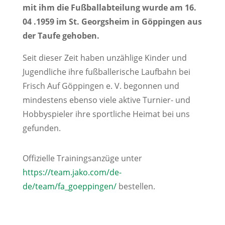
mit ihm die Fußballabteilung wurde am 16.
04 .1959 im St. Georgsheim in Göppingen aus
der Taufe gehoben.
Seit dieser Zeit haben unzählige Kinder und
Jugendliche ihre fußballerische Laufbahn bei
Frisch Auf Göppingen e. V. begonnen und
mindestens ebenso viele aktive Turnier- und
Hobbyspieler ihre sportliche Heimat bei uns
gefunden.
Offizielle Trainingsanzüge unter
https://team.jako.com/de-
de/team/fa_goeppingen/
bestellen.