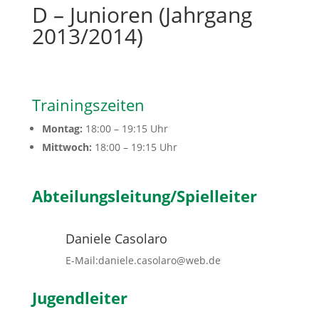
D – Junioren (Jahrgang
2013/2014)
Trainingszeiten
Montag:
18:00 – 19:15
Uhr
Mittwoch:
18:00 – 19:15
Uhr
Abteilungsleitung/Spielleiter
Daniele Casolaro
E-Mail:daniele.casolaro@web.de
Jugendleiter