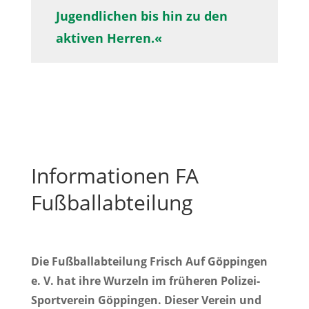
Jugendlichen bis hin zu den
aktiven Herren.«
Informationen
FA
Fußballabteilung
Die Fußballabteilung Frisch Auf Göppingen
e. V. hat ihre Wurzeln im früheren Polizei-
Sportverein Göppingen. Dieser Verein und