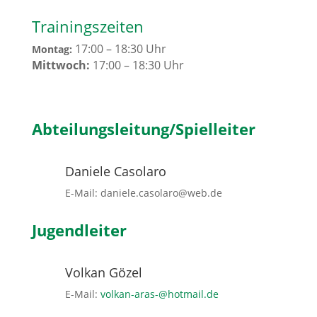
Trainingszeiten
17:00 – 18:30 Uhr
Montag:
Mittwoch:
17:00 – 18:30 Uhr
Abteilungsleitung/Spielleiter
Daniele Casolaro
E-Mail: daniele.casolaro@web.de
Jugendleiter
Volkan Gözel
E-Mail:
volkan-aras-@hotmail.de