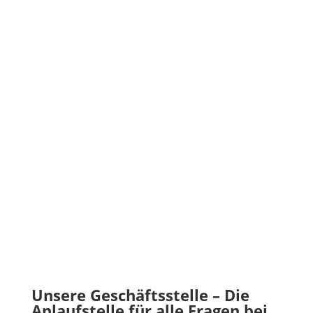
Unsere Geschäftsstelle – Die
Anlaufstelle für alle Fragen bei