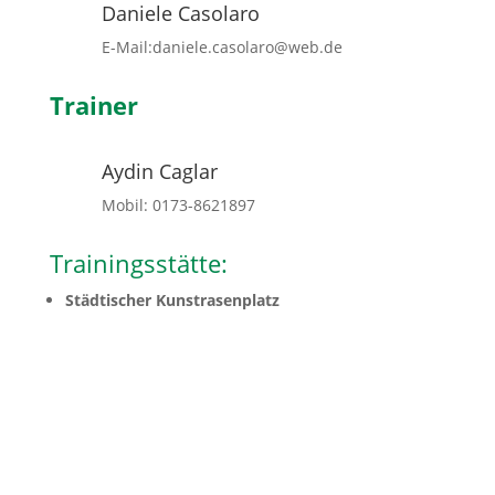
Daniele Casolaro
E-Mail:daniele.casolaro@web.de
Trainer
Aydin Caglar
Mobil: 0173-8621897
Trainingsstätte:
Städtischer Kunstrasenplatz