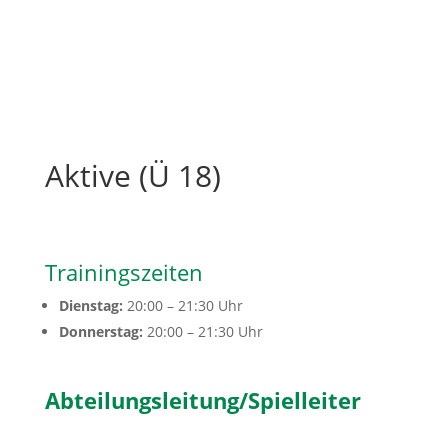
Aktive (Ü 18)
Trainingszeiten
Dienstag:
20:00
– 21:30 Uhr
Donnerstag:
20:00
– 21:30 Uhr
Abteilungsleitung/Spielleiter