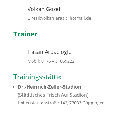
Volkan Gözel
E-Mail:volkan-aras-@hotmail.de
Trainer
Hasan Arpacioglu
Mobil: 0176 – 31069222
Trainingsstätte:
Dr.-Heinrich-Zeller-Stadion
(Städtisches Frisch Auf Stadion)
Hohenstaufenstraße 142, 73033 Göppingen