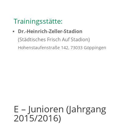
Trainingsstätte:
Dr.-Heinrich-Zeller-Stadion
(Städtisches Frisch Auf Stadion)
Hohenstaufenstraße 142, 73033 Göppingen
E – Junioren (Jahrgang
2015/2016)