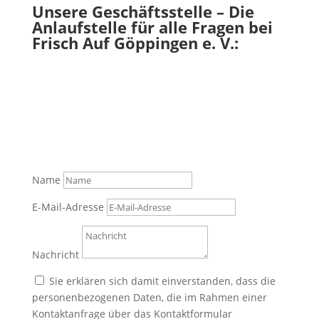
Unsere Geschäftsstelle – Die
Anlaufstelle für alle Fragen bei
Frisch Auf Göppingen e. V.:
Name
E-Mail-Adresse
Nachricht
Sie erklären sich damit einverstanden, dass die
personenbezogenen Daten, die im Rahmen einer
Kontaktanfrage über das Kontaktformular