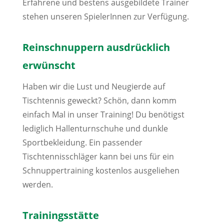
Erfahrene und bestens ausgebildete Trainer
stehen unseren SpielerInnen zur Verfügung.
Reinschnuppern ausdrücklich
erwünscht
Haben wir die Lust und Neugierde auf
Tischtennis geweckt? Schön, dann komm
einfach Mal in unser Training! Du benötigst
lediglich Hallenturnschuhe und dunkle
Sportbekleidung. Ein passender
Tischtennisschläger kann bei uns für ein
Schnuppertraining kostenlos ausgeliehen
werden.
Trainingsstätte