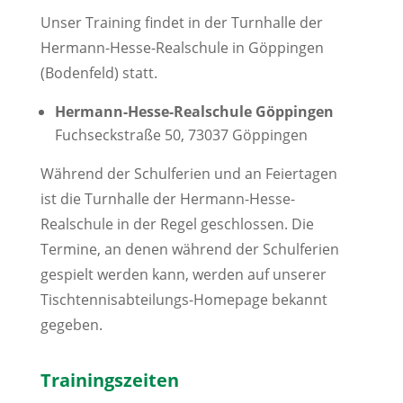
Unser Training findet in der Turnhalle der
Hermann-Hesse-Realschule in Göppingen
(Bodenfeld) statt.
Hermann-Hesse-Realschule Göppingen
Fuchseckstraße 50, 73037 Göppingen
Während der Schulferien und an Feiertagen
ist die Turnhalle der Hermann-Hesse-
Realschule in der Regel geschlossen. Die
Termine, an denen während der Schulferien
gespielt werden kann, werden auf unserer
Tischtennisabteilungs-Homepage bekannt
gegeben.
Trainingszeiten