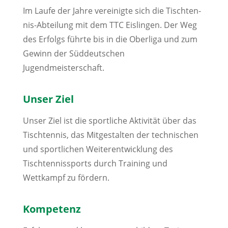
Im Laufe der Jahre vereinigte sich die Tischten­
nis-Abteilung mit dem TTC Eis­lingen. Der Weg
des Erfolgs führte bis in die Oberliga und zum
Gewinn der Süddeutschen
Jugendmeisterschaft.
Unser Ziel
Unser Ziel ist die sportliche Aktivität über das
Tischtennis, das Mitgestalten der technischen
und sportlichen Weiterentwicklung des
Tischtennissports durch Training und
Wettkampf zu fördern.
Kompetenz