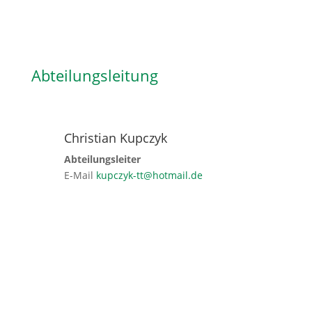
Abteilungsleitung
Christian Kupczyk
Abteilungsleiter
E-Mail
kupczyk-tt@hotmail.de