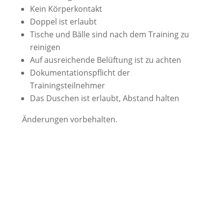
Kein Körperkontakt
Doppel ist erlaubt
Tische und Bälle sind nach dem Training zu
reinigen
Auf ausreichende Belüftung ist zu achten
Dokumentationspflicht der
Trainingsteilnehmer
Das Duschen ist erlaubt, Abstand halten
Änderungen vorbehalten.