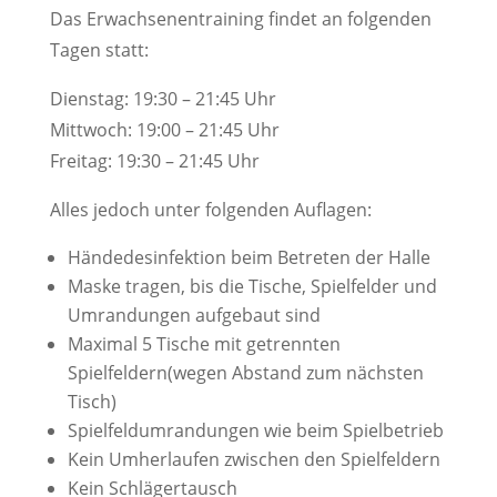
Das Erwachsenentraining findet an folgenden
Tagen statt:
Dienstag: 19:30 – 21:45 Uhr
Mittwoch: 19:00 – 21:45 Uhr
Freitag: 19:30 – 21:45 Uhr
Alles jedoch unter folgenden Auflagen:
Händedesinfektion beim Betreten der Halle
Maske tragen, bis die Tische, Spielfelder und
Umrandungen aufgebaut sind
Maximal 5 Tische mit getrennten
Spielfeldern(wegen Abstand zum nächsten
Tisch)
Spielfeldumrandungen wie beim Spielbetrieb
Kein Umherlaufen zwischen den Spielfeldern
Kein Schlägertausch