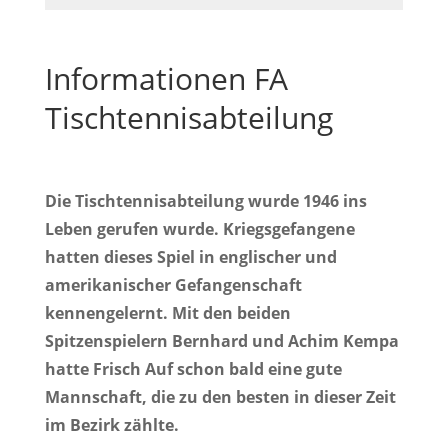
Informationen
FA
Tischtennisabteilung
Die Tischtennisabteilung wurde 1946 ins
Leben gerufen wurde. Kriegsgefangene
hatten dieses Spiel in englischer und
amerikanischer Gefangenschaft
kennengelernt. Mit den beiden
Spitzenspielern Bernhard und Achim Kempa
hatte Frisch Auf schon bald eine gute
Mannschaft, die zu den besten in dieser Zeit
im Bezirk zählte.