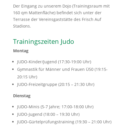
Der Eingang zu unserem Dojo (Trainingsraum mit
160 qm Mattenfläche) befindet sich unter der
Terrasse der Vereinsgaststätte des Frisch Auf
Stadions.
Trainingszeiten Judo
Montag
JUDO-Kinder/Jugend (17:30-19:00 Uhr)
Gymnastik für Männer und Frauen Ü50 (19:15-
20:15 Uhr)
JUDO-Freizeitgruppe (20:15 – 21:30 Uhr)
Dienstag
JUDO-Minis (5-7 Jahre; 17:00-18:00 Uhr)
JUDO-Jugend (18:00 – 19:30 Uhr)
JUDO-Gürtelprüfungstraining (19:30 – 21:00 Uhr)