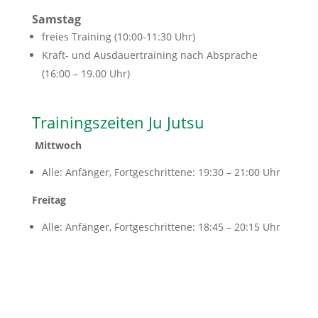
Samstag
freies Training (10:00-11:30 Uhr)
Kraft- und Ausdauertraining nach Absprache
(16:00 – 19.00 Uhr)
Trainingszeiten Ju Jutsu
Mittwoch
Alle: Anfänger, Fortgeschrittene: 19:30 – 21:00 Uhr
Freitag
Alle: Anfänger, Fortgeschrittene: 18:45 – 20:15 Uhr