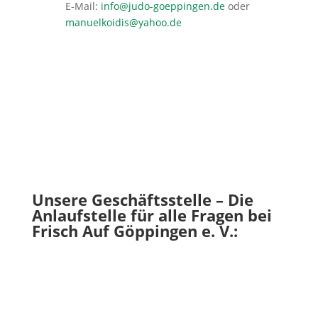
E-Mail:
info@judo-goeppingen.de
oder
manuelkoidis@yahoo.de
Unsere Geschäftsstelle – Die
Anlaufstelle für alle Fragen bei
Frisch Auf Göppingen e. V.: