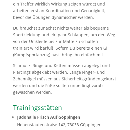
ein Treffer wirklich Wirkung zeigen würde) und
arbeiten erst an Koordination und Genauigkeit,
bevor die Übungen dynamischer werden.
Du brauchst zunächst nichts weiter als bequeme
Sportkleidung und ein paar Schlappen, um den Weg
von der Umkleide bis zur Matte zu schaffen –
trainiert wird barfuß. Sofern Du bereits einen Gi
(Kampfsportanzug) hast, bring ihn einfach mit.
Schmuck, Ringe und Ketten müssen abgelegt und
Piercings abgeklebt werden. Lange Finger- und
Zehennägel müssen aus Sicherheitsgründen gekürzt
werden und die Füße sollten unbedingt vorab
gewaschen werden.
Trainingsstätten
Judohalle Frisch Auf Göppingen
Hohenstaufenstraße 142, 73033 Göppingen