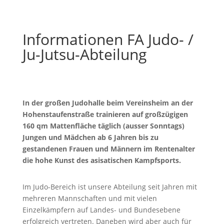
Informationen
FA
Judo- /
Ju-Jutsu-Abteilung
In der großen Judohalle beim Vereinsheim an der
Hohenstaufenstraße trainieren auf großzügigen
160 qm Mattenfläche täglich (ausser Sonntags)
Jungen und Mädchen ab 6 Jahren bis zu
gestandenen Frauen und Männern im Rentenalter
die hohe Kunst des asisatischen Kampfsports.
Im Judo-Bereich ist unsere Abteilung seit Jahren mit
mehreren Mannschaften und mit vielen
Einzelkämpfern auf Landes- und Bundesebene
erfolgreich vertreten. Daneben wird aber auch für