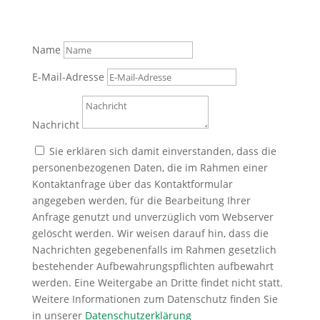
Name
E-Mail-Adresse
Nachricht
Sie erklären sich damit einverstanden, dass die
personenbezogenen Daten, die im Rahmen einer
Kontaktanfrage über das Kontaktformular
angegeben werden, für die Bearbeitung Ihrer
Anfrage genutzt und unverzüglich vom Webserver
gelöscht werden. Wir weisen darauf hin, dass die
Nachrichten gegebenenfalls im Rahmen gesetzlich
bestehender Aufbewahrungspflichten aufbewahrt
werden. Eine Weitergabe an Dritte findet nicht statt.
Weitere Informationen zum Datenschutz finden Sie
in unserer
Datenschutzerklärung