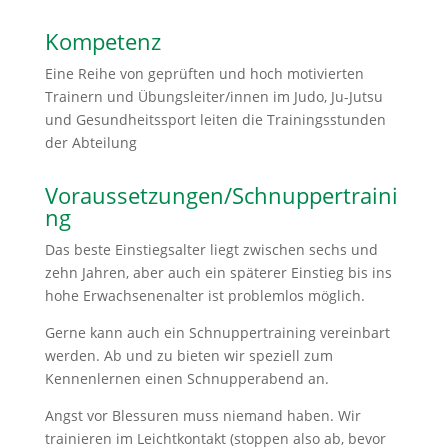
Kompetenz
Eine Reihe von geprüften und hoch motivierten
Trainern und Übungsleiter/innen im Judo, Ju-Jutsu
und Gesundheitssport leiten die Trainingsstunden
der Abteilung
Voraussetzungen/Schnuppertraini
ng
Das beste Einstiegsalter liegt zwischen sechs und
zehn Jahren, aber auch ein späterer Einstieg bis ins
hohe Erwachsenenalter ist problemlos möglich.
Gerne kann auch ein Schnuppertraining vereinbart
werden. Ab und zu bieten wir speziell zum
Kennenlernen einen Schnupperabend an.
Angst vor Blessuren muss niemand haben. Wir
trainieren im Leichtkontakt (stoppen also ab, bevor