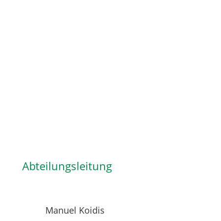
Abteilungsleitung
Manuel Koidis