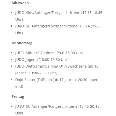
Mittwoch
JUDO-Kids/Anfänger/Fortgeschrittene (17:15-18:45
Uhr)
JU-JUTSU Anfänger/Fortgeschrittene (19:30-21:00
Uhr)
Donnerstag
JUDO-Minis (5-7 Jahre; 17:00-18:00 Uhr)
JUDO-Jugend (18:00-19:30 Uhr)
JUDO-Wettkampftraining U17/Ewachsene (ab 16
Jahren; 19:00-20:30 Uhr)
Dojo-Soccer (Fußball) (ab 17 Jahren; 20:30- open
end)
Freitag
JU-JUTSU Anfänger/Fortgeschrittene (18:45-20:15
Uhr)