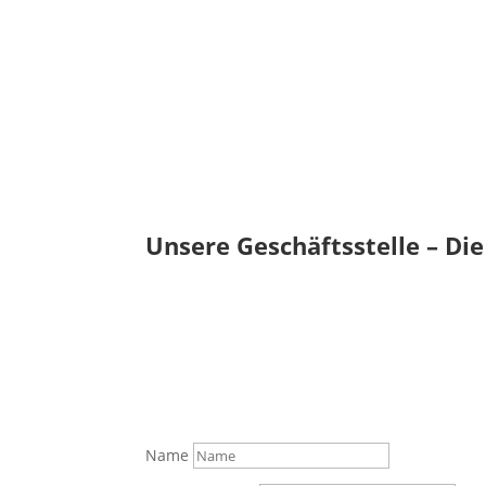
Unsere Geschäftsstelle – Die 
Name