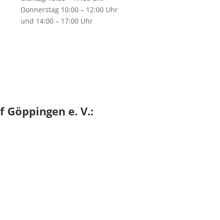
Donnerstag 10:00 – 12:00 Uhr
und 14:00 – 17:00 Uhr
f Göppingen e. V.:
Adresse
Hohenstaufenstraße 142