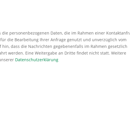
ass die personenbezogenen Daten, die im Rahmen einer Kontaktanf
für die Bearbeitung Ihrer Anfrage genutzt und unverzüglich vom
 hin, dass die Nachrichten gegebenenfalls im Rahmen gesetzlich
t werden. Eine Weitergabe an Dritte findet nicht statt. Weitere
 unserer
Datenschutzerklärung