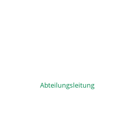
Abteilungsleitung