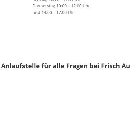
Donnerstag 10:00 – 12:00 Uhr
und 14:00 – 17:00 Uhr
Anlaufstelle für alle Fragen bei Frisch Au