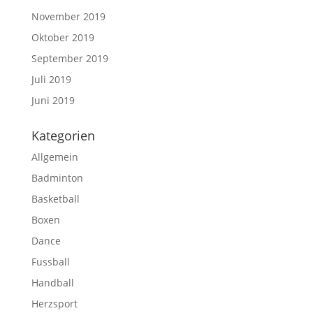
November 2019
Oktober 2019
September 2019
Juli 2019
Juni 2019
Kategorien
Allgemein
Badminton
Basketball
Boxen
Dance
Fussball
Handball
Herzsport