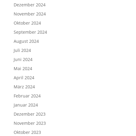
Dezember 2024
November 2024
Oktober 2024
September 2024
August 2024
Juli 2024
Juni 2024
Mai 2024
April 2024
März 2024
Februar 2024
Januar 2024
Dezember 2023
November 2023
Oktober 2023