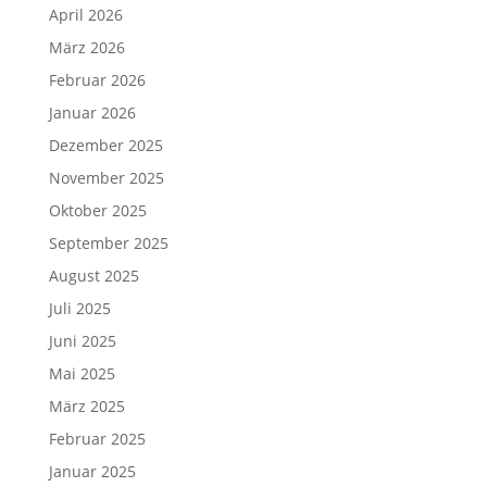
April 2026
März 2026
Februar 2026
Januar 2026
Dezember 2025
November 2025
Oktober 2025
September 2025
August 2025
Juli 2025
Juni 2025
Mai 2025
März 2025
Februar 2025
Januar 2025