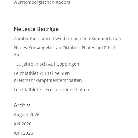
württembergischen Kaders.
Neueste Beiträge
Zumba-Kurs startet wieder nach den Sommerferien
Neues Kursangebot ab Oktober: Pilates bei Frisch
Auf
130 Jahre Frisch Auf Göppingen
Leichtathletik: Titel bei den
Kreismehrkampfmeisterschaften
Leichtathletik : Kreismeisterschaften
Archiv
August 2026
Juli 2026
Juni 2026