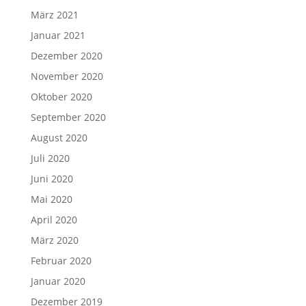
März 2021
Januar 2021
Dezember 2020
November 2020
Oktober 2020
September 2020
August 2020
Juli 2020
Juni 2020
Mai 2020
April 2020
März 2020
Februar 2020
Januar 2020
Dezember 2019