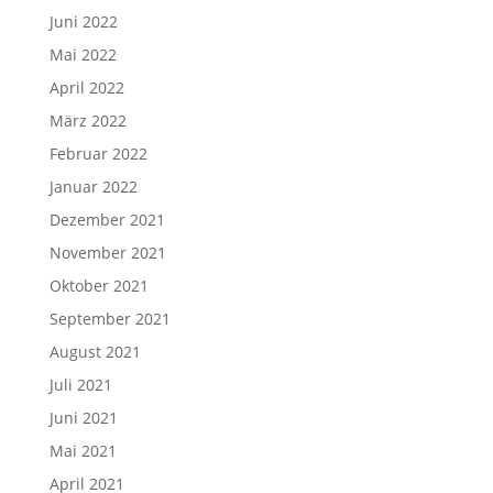
Juni 2022
Mai 2022
April 2022
März 2022
Februar 2022
Januar 2022
Dezember 2021
November 2021
Oktober 2021
September 2021
August 2021
Juli 2021
Juni 2021
Mai 2021
April 2021