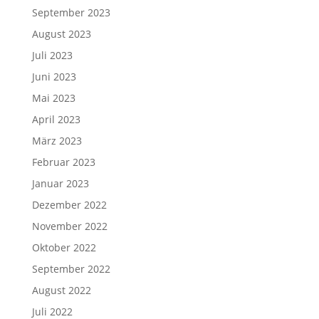
September 2023
August 2023
Juli 2023
Juni 2023
Mai 2023
April 2023
März 2023
Februar 2023
Januar 2023
Dezember 2022
November 2022
Oktober 2022
September 2022
August 2022
Juli 2022