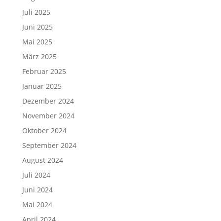
Juli 2025
Juni 2025
Mai 2025
März 2025
Februar 2025
Januar 2025
Dezember 2024
November 2024
Oktober 2024
September 2024
August 2024
Juli 2024
Juni 2024
Mai 2024
April 2024