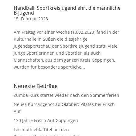
Handball: Sportkreisjugend ehrt die männliche
B-Jugend
15. Februar 2023
Am Freitag vor einer Woche (10.02.2023) fand in der
Kulturhalle in Süßen die diesjährige
Jugendsportschau der Sportkreisjugend statt. Viele
junge Sportlerinnen und Sportler, als auch
Mannschaften, aus dem ganzen Kreis Göppingen,
wurden für besondere sportliche...
Neueste Beiträge
Zumba-Kurs startet wieder nach den Sommerferien
Neues Kursangebot ab Oktober: Pilates bei Frisch
Auf
130 Jahre Frisch Auf Göppingen
Leichtathletik: Titel bei den