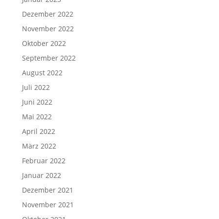
Dezember 2022
November 2022
Oktober 2022
September 2022
August 2022
Juli 2022
Juni 2022
Mai 2022
April 2022
März 2022
Februar 2022
Januar 2022
Dezember 2021
November 2021