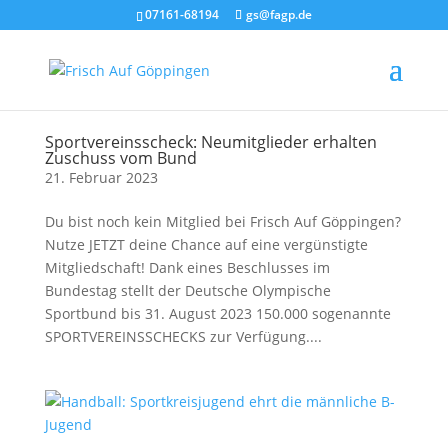
07161-68194
gs@fagp.de
Sportvereinsscheck: Neumitglieder erhalten
Zuschuss vom Bund
21. Februar 2023
Du bist noch kein Mitglied bei Frisch Auf Göppingen?
Nutze JETZT deine Chance auf eine vergünstigte
Mitgliedschaft! Dank eines Beschlusses im
Bundestag stellt der Deutsche Olympische
Sportbund bis 31. August 2023 150.000 sogenannte
SPORTVEREINSSCHECKS zur Verfügung....