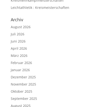
Kreismehrkampfmeisterschaften
Leichtathletik : Kreismeisterschaften
Archiv
August 2026
Juli 2026
Juni 2026
April 2026
März 2026
Februar 2026
Januar 2026
Dezember 2025
November 2025
Oktober 2025
September 2025
August 2025