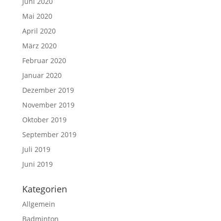
Juni 2020
Mai 2020
April 2020
März 2020
Februar 2020
Januar 2020
Dezember 2019
November 2019
Oktober 2019
September 2019
Juli 2019
Juni 2019
Kategorien
Allgemein
Badminton