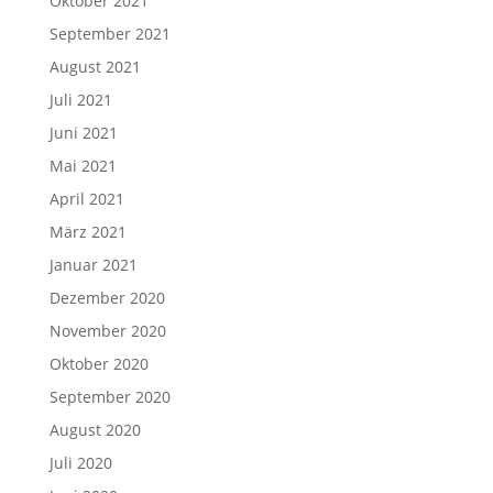
Oktober 2021
September 2021
August 2021
Juli 2021
Juni 2021
Mai 2021
April 2021
März 2021
Januar 2021
Dezember 2020
November 2020
Oktober 2020
September 2020
August 2020
Juli 2020