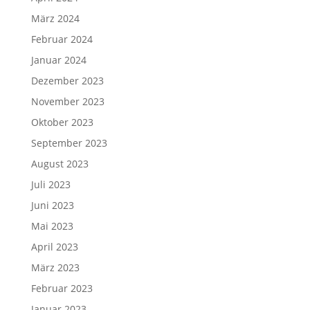
März 2024
Februar 2024
Januar 2024
Dezember 2023
November 2023
Oktober 2023
September 2023
August 2023
Juli 2023
Juni 2023
Mai 2023
April 2023
März 2023
Februar 2023
Januar 2023