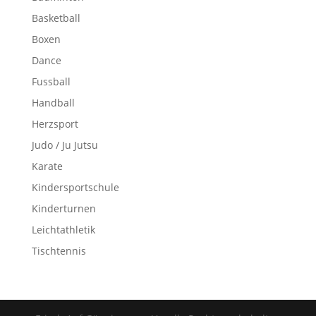
Basketball
Boxen
Dance
Fussball
Handball
Herzsport
Judo / Ju Jutsu
Karate
Kindersportschule
Kinderturnen
Leichtathletik
Tischtennis