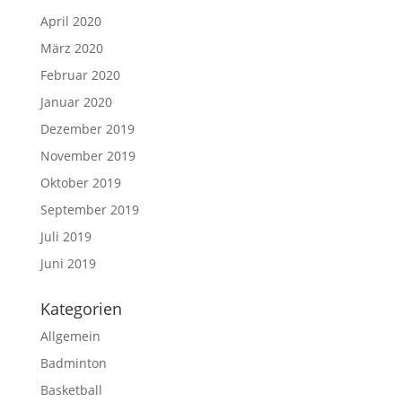
April 2020
März 2020
Februar 2020
Januar 2020
Dezember 2019
November 2019
Oktober 2019
September 2019
Juli 2019
Juni 2019
Kategorien
Allgemein
Badminton
Basketball