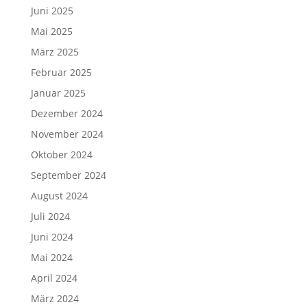
Juni 2025
Mai 2025
März 2025
Februar 2025
Januar 2025
Dezember 2024
November 2024
Oktober 2024
September 2024
August 2024
Juli 2024
Juni 2024
Mai 2024
April 2024
März 2024