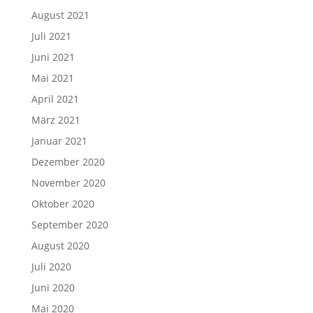
August 2021
Juli 2021
Juni 2021
Mai 2021
April 2021
März 2021
Januar 2021
Dezember 2020
November 2020
Oktober 2020
September 2020
August 2020
Juli 2020
Juni 2020
Mai 2020