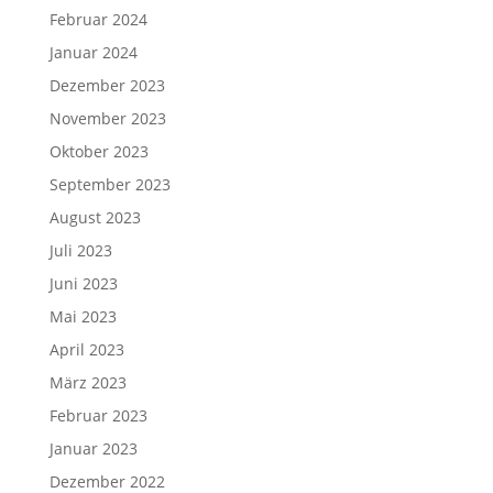
Februar 2024
Januar 2024
Dezember 2023
November 2023
Oktober 2023
September 2023
August 2023
Juli 2023
Juni 2023
Mai 2023
April 2023
März 2023
Februar 2023
Januar 2023
Dezember 2022