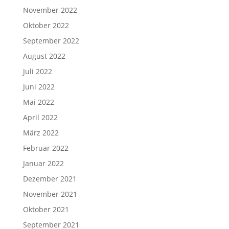
November 2022
Oktober 2022
September 2022
August 2022
Juli 2022
Juni 2022
Mai 2022
April 2022
März 2022
Februar 2022
Januar 2022
Dezember 2021
November 2021
Oktober 2021
September 2021