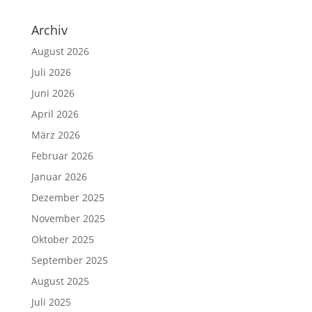
Archiv
August 2026
Juli 2026
Juni 2026
April 2026
März 2026
Februar 2026
Januar 2026
Dezember 2025
November 2025
Oktober 2025
September 2025
August 2025
Juli 2025