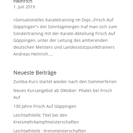
Heinrich
1. Juli 2019
»Sensationelles Karatetraining im Dojo „Frisch Auf
Göppingen“« Am Sonntagmorgen traf man sich zum
Sondertraining mit der Karate-Abteilung Frisch Auf
Göppingen, unter der Leitung des amtierenden
deutschen Meisters und Landesstützpunkttrainers
Andreas Heinrich....
Neueste Beiträge
Zumba-Kurs startet wieder nach den Sommerferien
Neues Kursangebot ab Oktober: Pilates bei Frisch
Auf
130 Jahre Frisch Auf Göppingen
Leichtathletik: Titel bei den
Kreismehrkampfmeisterschaften
Leichtathletik : Kreismeisterschaften