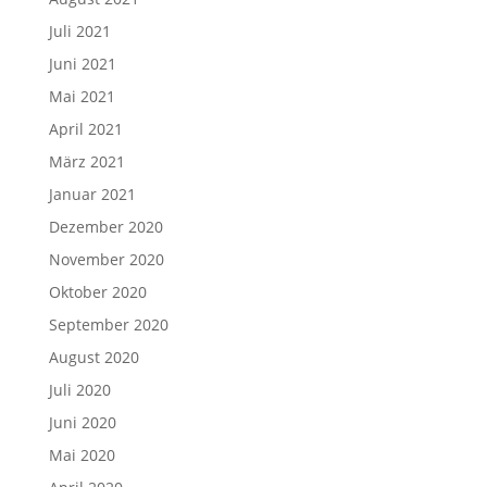
Juli 2021
Juni 2021
Mai 2021
April 2021
März 2021
Januar 2021
Dezember 2020
November 2020
Oktober 2020
September 2020
August 2020
Juli 2020
Juni 2020
Mai 2020