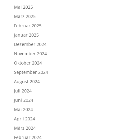
Mai 2025
März 2025
Februar 2025
Januar 2025
Dezember 2024
November 2024
Oktober 2024
September 2024
August 2024
Juli 2024
Juni 2024
Mai 2024
April 2024
März 2024
Februar 2024