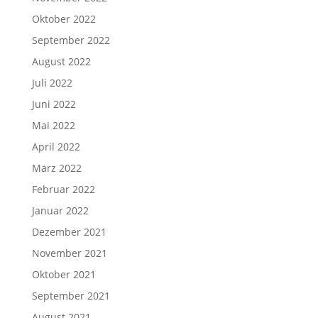
Oktober 2022
September 2022
August 2022
Juli 2022
Juni 2022
Mai 2022
April 2022
März 2022
Februar 2022
Januar 2022
Dezember 2021
November 2021
Oktober 2021
September 2021
August 2021