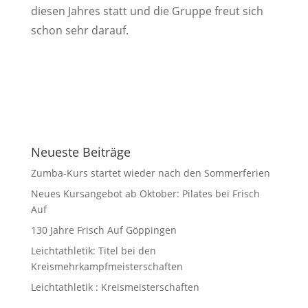
diesen Jahres statt und die Gruppe freut sich
schon sehr darauf.
Neueste Beiträge
Zumba-Kurs startet wieder nach den Sommerferien
Neues Kursangebot ab Oktober: Pilates bei Frisch
Auf
130 Jahre Frisch Auf Göppingen
Leichtathletik: Titel bei den
Kreismehrkampfmeisterschaften
Leichtathletik : Kreismeisterschaften