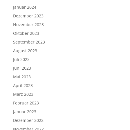
Januar 2024
Dezember 2023
November 2023
Oktober 2023
September 2023
August 2023
Juli 2023
Juni 2023
Mai 2023
April 2023
März 2023
Februar 2023
Januar 2023
Dezember 2022
November 2022