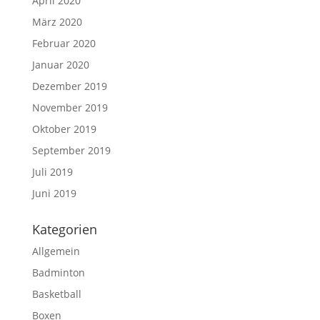
April 2020
März 2020
Februar 2020
Januar 2020
Dezember 2019
November 2019
Oktober 2019
September 2019
Juli 2019
Juni 2019
Kategorien
Allgemein
Badminton
Basketball
Boxen