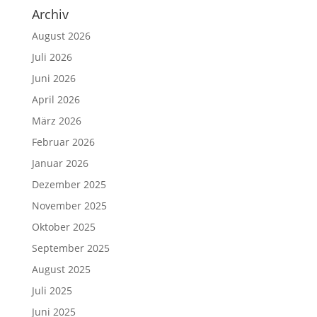
Archiv
August 2026
Juli 2026
Juni 2026
April 2026
März 2026
Februar 2026
Januar 2026
Dezember 2025
November 2025
Oktober 2025
September 2025
August 2025
Juli 2025
Juni 2025