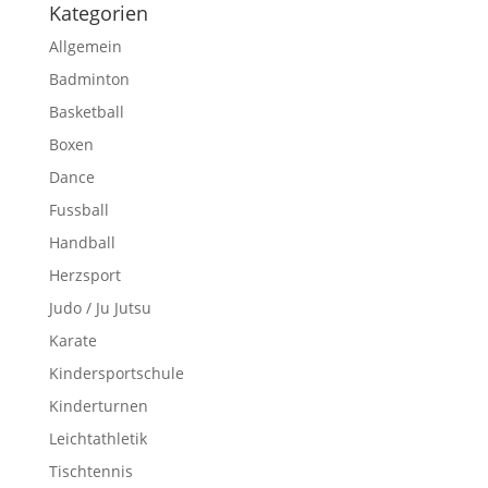
Kategorien
Allgemein
Badminton
Basketball
Boxen
Dance
Fussball
Handball
Herzsport
Judo / Ju Jutsu
Karate
Kindersportschule
Kinderturnen
Leichtathletik
Tischtennis