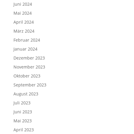
Juni 2024
Mai 2024
April 2024
März 2024
Februar 2024
Januar 2024
Dezember 2023
November 2023
Oktober 2023
September 2023
August 2023
Juli 2023
Juni 2023
Mai 2023
April 2023