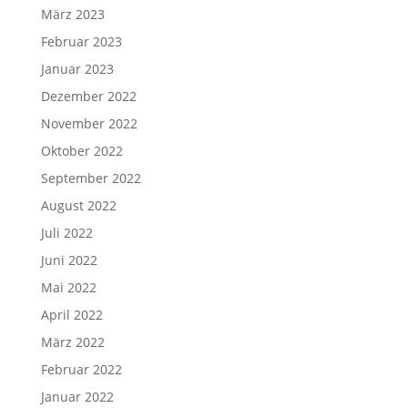
März 2023
Februar 2023
Januar 2023
Dezember 2022
November 2022
Oktober 2022
September 2022
August 2022
Juli 2022
Juni 2022
Mai 2022
April 2022
März 2022
Februar 2022
Januar 2022