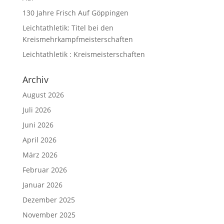
130 Jahre Frisch Auf Göppingen
Leichtathletik: Titel bei den
Kreismehrkampfmeisterschaften
Leichtathletik : Kreismeisterschaften
Archiv
August 2026
Juli 2026
Juni 2026
April 2026
März 2026
Februar 2026
Januar 2026
Dezember 2025
November 2025