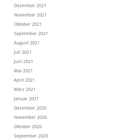
Dezember 2021
November 2021
Oktober 2021
September 2021
August 2021
Juli 2021
Juni 2021
Mai 2021
April 2021
März 2021
Januar 2021
Dezember 2020
November 2020
Oktober 2020
September 2020