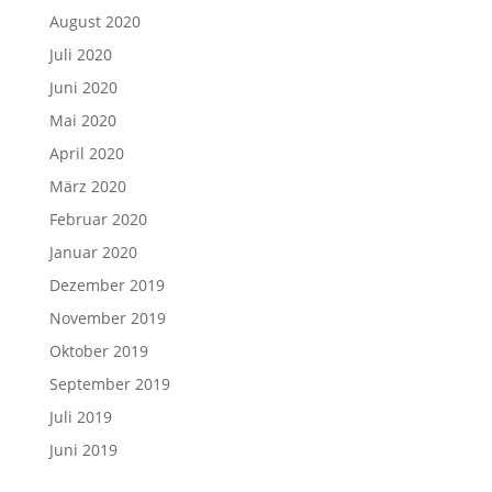
August 2020
Juli 2020
Juni 2020
Mai 2020
April 2020
März 2020
Februar 2020
Januar 2020
Dezember 2019
November 2019
Oktober 2019
September 2019
Juli 2019
Juni 2019