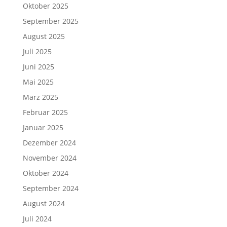
Oktober 2025
September 2025
August 2025
Juli 2025
Juni 2025
Mai 2025
März 2025
Februar 2025
Januar 2025
Dezember 2024
November 2024
Oktober 2024
September 2024
August 2024
Juli 2024