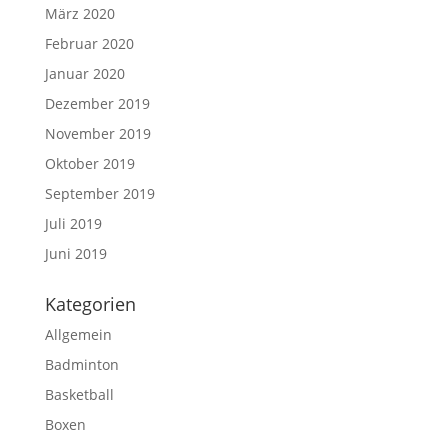
März 2020
Februar 2020
Januar 2020
Dezember 2019
November 2019
Oktober 2019
September 2019
Juli 2019
Juni 2019
Kategorien
Allgemein
Badminton
Basketball
Boxen