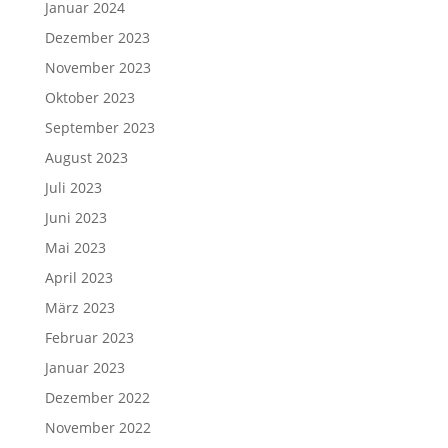
Januar 2024
Dezember 2023
November 2023
Oktober 2023
September 2023
August 2023
Juli 2023
Juni 2023
Mai 2023
April 2023
März 2023
Februar 2023
Januar 2023
Dezember 2022
November 2022