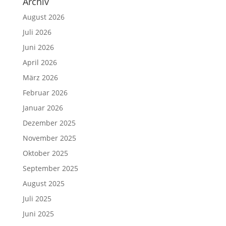
Archiv
August 2026
Juli 2026
Juni 2026
April 2026
März 2026
Februar 2026
Januar 2026
Dezember 2025
November 2025
Oktober 2025
September 2025
August 2025
Juli 2025
Juni 2025