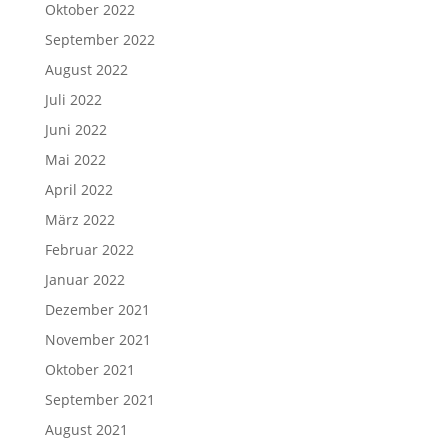
Oktober 2022
September 2022
August 2022
Juli 2022
Juni 2022
Mai 2022
April 2022
März 2022
Februar 2022
Januar 2022
Dezember 2021
November 2021
Oktober 2021
September 2021
August 2021