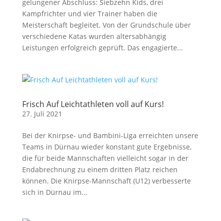
gelungener Abschluss: Siebzehn Kids, drei
Kampfrichter und vier Trainer haben die
Meisterschaft begleitet. Von der Grundschule über
verschiedene Katas wurden altersabhängig
Leistungen erfolgreich geprüft. Das engagierte...
Frisch Auf Leichtathleten voll auf Kurs!
27. Juli 2021
Bei der Knirpse- und Bambini-Liga erreichten unsere
Teams in Dürnau wieder konstant gute Ergebnisse,
die für beide Mannschaften vielleicht sogar in der
Endabrechnung zu einem dritten Platz reichen
können. Die Knirpse-Mannschaft (U12) verbesserte
sich in Dürnau im...