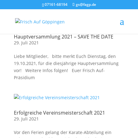
07161-68194
gs@fagp.de
Hauptversammlung 2021 – SAVE THE DATE
29. Juli 2021
Liebe Mitglieder, bitte merkt Euch Dienstag, den
19.10.2021, für die diesjährige Hauptversammlung
vor! Weitere Infos folgen! Euer Frisch Auf-
Präsidium
Erfolgreiche Vereinsmeisterschaft 2021
29. Juli 2021
Vor den Ferien gelang der Karate-Abteilung ein