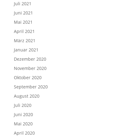
Juli 2021
Juni 2021
Mai 2021
April 2021
März 2021
Januar 2021
Dezember 2020
November 2020
Oktober 2020
September 2020
August 2020
Juli 2020
Juni 2020
Mai 2020
April 2020