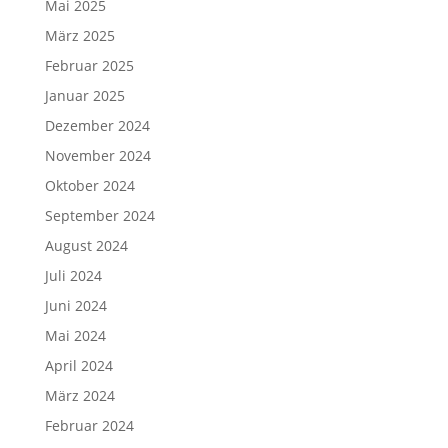
Mai 2025
März 2025
Februar 2025
Januar 2025
Dezember 2024
November 2024
Oktober 2024
September 2024
August 2024
Juli 2024
Juni 2024
Mai 2024
April 2024
März 2024
Februar 2024