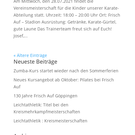
Am Mittwoch, den 28.07.2021 findet die
Vereinsmeisterschaft für die Kinder unserer Karate-
Abteilung statt. Uhrzeit: 18:00 – 20:00 Uhr Ort: Frisch
Auf – Stadion Ausrüstung: Getränke, Karate-Gürtel,
gute Laune Das Trainerteam freut sich auf Euch!
Josef,...
« Ältere Einträge
Neueste Beiträge
Zumba-Kurs startet wieder nach den Sommerferien
Neues Kursangebot ab Oktober: Pilates bei Frisch
Auf
130 Jahre Frisch Auf Göppingen
Leichtathletik: Titel bei den
Kreismehrkampfmeisterschaften
Leichtathletik : Kreismeisterschaften