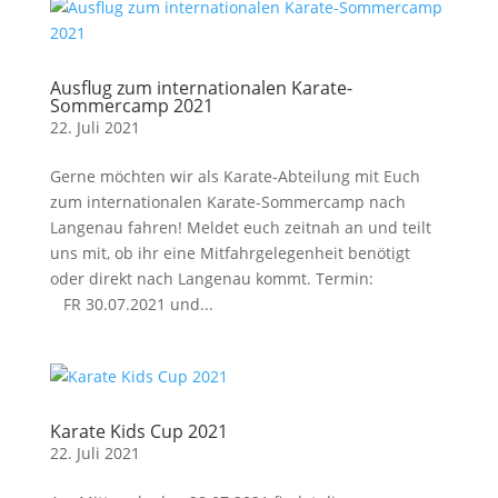
Ausflug zum internationalen Karate-
Sommercamp 2021
22. Juli 2021
Gerne möchten wir als Karate-Abteilung mit Euch
zum internationalen Karate-Sommercamp nach
Langenau fahren! Meldet euch zeitnah an und teilt
uns mit, ob ihr eine Mitfahrgelegenheit benötigt
oder direkt nach Langenau kommt. Termin:
FR 30.07.2021 und...
Karate Kids Cup 2021
22. Juli 2021