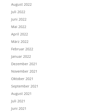
August 2022
Juli 2022
Juni 2022
Mai 2022
April 2022
März 2022
Februar 2022
Januar 2022
Dezember 2021
November 2021
Oktober 2021
September 2021
August 2021
Juli 2021
Juni 2021