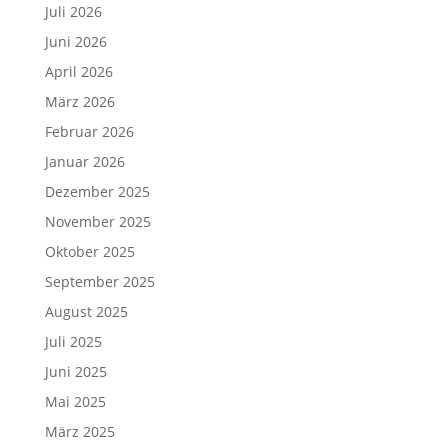
Juli 2026
Juni 2026
April 2026
März 2026
Februar 2026
Januar 2026
Dezember 2025
November 2025
Oktober 2025
September 2025
August 2025
Juli 2025
Juni 2025
Mai 2025
März 2025