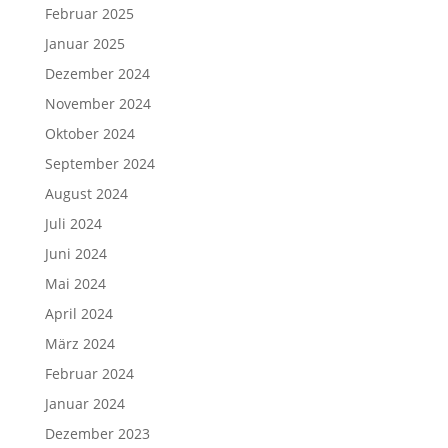
Februar 2025
Januar 2025
Dezember 2024
November 2024
Oktober 2024
September 2024
August 2024
Juli 2024
Juni 2024
Mai 2024
April 2024
März 2024
Februar 2024
Januar 2024
Dezember 2023