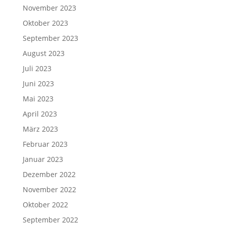
November 2023
Oktober 2023
September 2023
August 2023
Juli 2023
Juni 2023
Mai 2023
April 2023
März 2023
Februar 2023
Januar 2023
Dezember 2022
November 2022
Oktober 2022
September 2022