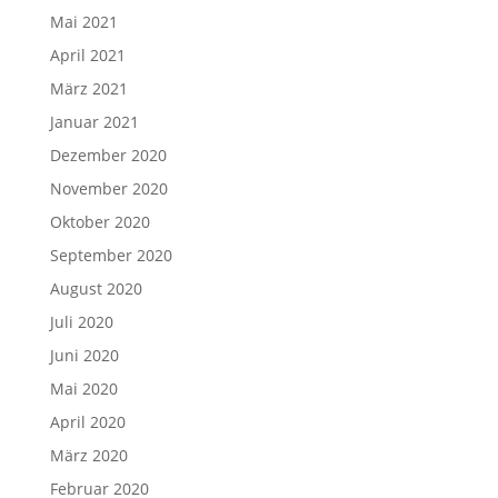
Mai 2021
April 2021
März 2021
Januar 2021
Dezember 2020
November 2020
Oktober 2020
September 2020
August 2020
Juli 2020
Juni 2020
Mai 2020
April 2020
März 2020
Februar 2020