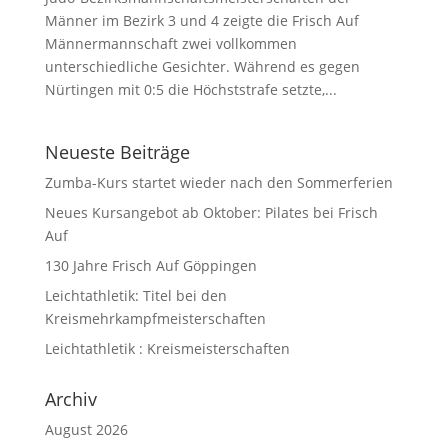
Männer im Bezirk 3 und 4 zeigte die Frisch Auf
Männermannschaft zwei vollkommen
unterschiedliche Gesichter. Während es gegen
Nürtingen mit 0:5 die Höchststrafe setzte,...
Neueste Beiträge
Zumba-Kurs startet wieder nach den Sommerferien
Neues Kursangebot ab Oktober: Pilates bei Frisch
Auf
130 Jahre Frisch Auf Göppingen
Leichtathletik: Titel bei den
Kreismehrkampfmeisterschaften
Leichtathletik : Kreismeisterschaften
Archiv
August 2026