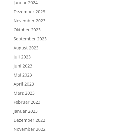
Januar 2024
Dezember 2023
November 2023
Oktober 2023
September 2023
August 2023
Juli 2023
Juni 2023
Mai 2023
April 2023
März 2023
Februar 2023
Januar 2023
Dezember 2022
November 2022