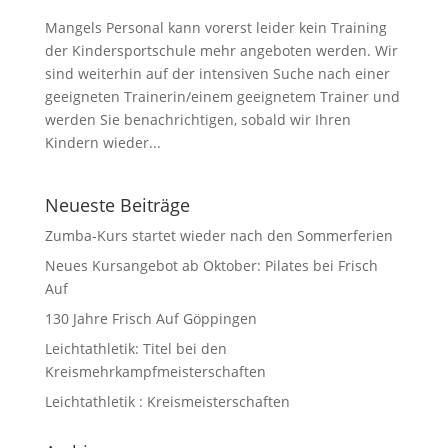
Mangels Personal kann vorerst leider kein Training
der Kindersportschule mehr angeboten werden. Wir
sind weiterhin auf der intensiven Suche nach einer
geeigneten Trainerin/einem geeignetem Trainer und
werden Sie benachrichtigen, sobald wir Ihren
Kindern wieder...
Neueste Beiträge
Zumba-Kurs startet wieder nach den Sommerferien
Neues Kursangebot ab Oktober: Pilates bei Frisch
Auf
130 Jahre Frisch Auf Göppingen
Leichtathletik: Titel bei den
Kreismehrkampfmeisterschaften
Leichtathletik : Kreismeisterschaften