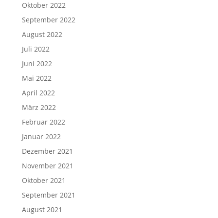
Oktober 2022
September 2022
August 2022
Juli 2022
Juni 2022
Mai 2022
April 2022
März 2022
Februar 2022
Januar 2022
Dezember 2021
November 2021
Oktober 2021
September 2021
August 2021