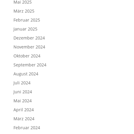
Mai 2025
März 2025
Februar 2025
Januar 2025
Dezember 2024
November 2024
Oktober 2024
September 2024
August 2024
Juli 2024
Juni 2024
Mai 2024
April 2024
März 2024
Februar 2024