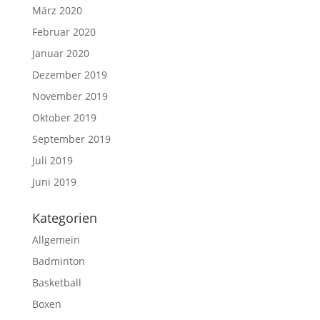
März 2020
Februar 2020
Januar 2020
Dezember 2019
November 2019
Oktober 2019
September 2019
Juli 2019
Juni 2019
Kategorien
Allgemein
Badminton
Basketball
Boxen