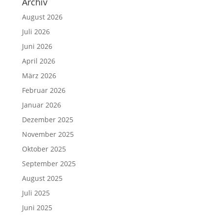
Archiv
August 2026
Juli 2026
Juni 2026
April 2026
März 2026
Februar 2026
Januar 2026
Dezember 2025
November 2025
Oktober 2025
September 2025
August 2025
Juli 2025
Juni 2025