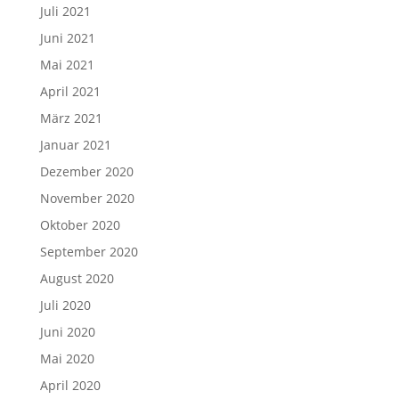
Juli 2021
Juni 2021
Mai 2021
April 2021
März 2021
Januar 2021
Dezember 2020
November 2020
Oktober 2020
September 2020
August 2020
Juli 2020
Juni 2020
Mai 2020
April 2020