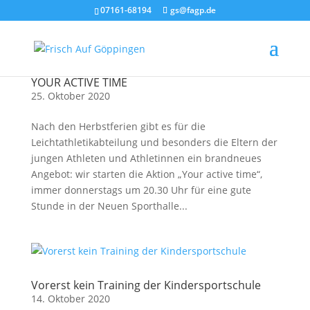
07161-68194
gs@fagp.de
YOUR ACTIVE TIME
25. Oktober 2020
Nach den Herbstferien gibt es für die
Leichtathletikabteilung und besonders die Eltern der
jungen Athleten und Athletinnen ein brandneues
Angebot: wir starten die Aktion „Your active time“,
immer donnerstags um 20.30 Uhr für eine gute
Stunde in der Neuen Sporthalle...
Vorerst kein Training der Kindersportschule
14. Oktober 2020