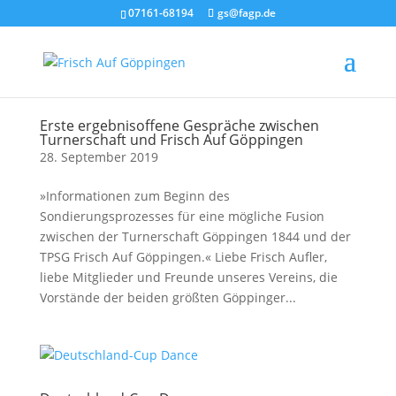
07161-68194
gs@fagp.de
Erste ergebnisoffene Gespräche zwischen
Turnerschaft und Frisch Auf Göppingen
28. September 2019
»Informationen zum Beginn des
Sondierungsprozesses für eine mögliche Fusion
zwischen der Turnerschaft Göppingen 1844 und der
TPSG Frisch Auf Göppingen.« Liebe Frisch Aufler,
liebe Mitglieder und Freunde unseres Vereins, die
Vorstände der beiden größten Göppinger...