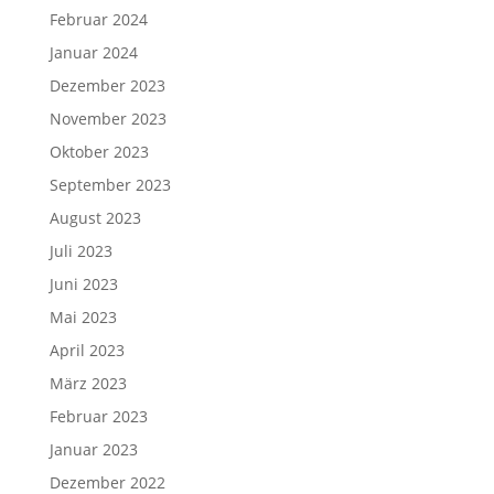
Februar 2024
Januar 2024
Dezember 2023
November 2023
Oktober 2023
September 2023
August 2023
Juli 2023
Juni 2023
Mai 2023
April 2023
März 2023
Februar 2023
Januar 2023
Dezember 2022