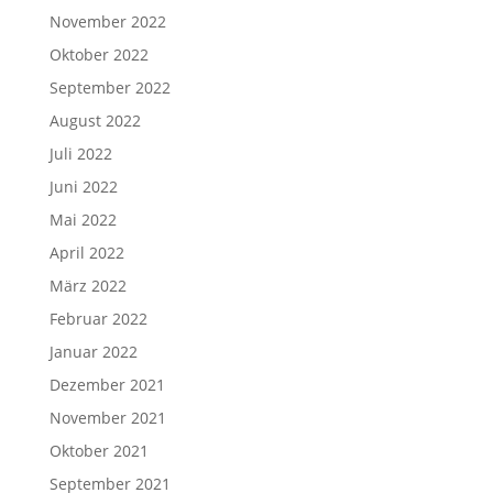
November 2022
Oktober 2022
September 2022
August 2022
Juli 2022
Juni 2022
Mai 2022
April 2022
März 2022
Februar 2022
Januar 2022
Dezember 2021
November 2021
Oktober 2021
September 2021