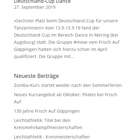
Deutschland-Cup Dance
27. September 2019
»Sechster Platz beim Deutschland-Cup für unsere
Tänzerinnen!« Vom 13.9-15.9.19 fand der
Deutschland Cup im Bereich Dance in Mering (bei
Augsburg) statt. Die Gruppe #move vom Frisch Auf
Göppingen hatten sich hierzu schon im April
qualifiziert. ​Die Gruppe mit...
Neueste Beiträge
Zumba-Kurs startet wieder nach den Sommerferien
Neues Kursangebot ab Oktober: Pilates bei Frisch
Auf
130 Jahre Frisch Auf Göppingen
Leichtathletik: Titel bei den
Kreismehrkampfmeisterschaften
Leichtathletik : Kreismeisterschaften