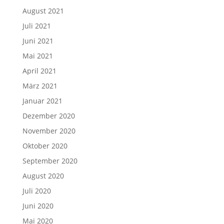
August 2021
Juli 2021
Juni 2021
Mai 2021
April 2021
März 2021
Januar 2021
Dezember 2020
November 2020
Oktober 2020
September 2020
August 2020
Juli 2020
Juni 2020
Mai 2020