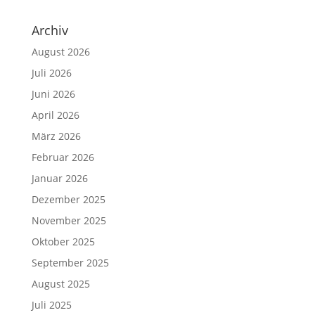
Archiv
August 2026
Juli 2026
Juni 2026
April 2026
März 2026
Februar 2026
Januar 2026
Dezember 2025
November 2025
Oktober 2025
September 2025
August 2025
Juli 2025