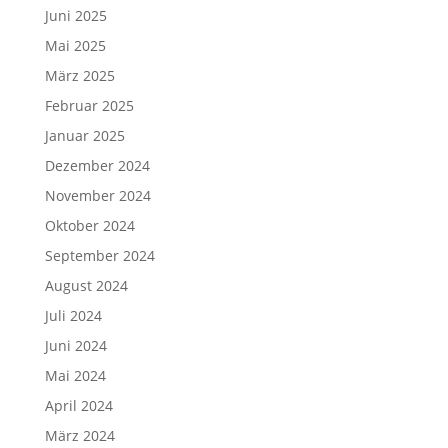
Juni 2025
Mai 2025
März 2025
Februar 2025
Januar 2025
Dezember 2024
November 2024
Oktober 2024
September 2024
August 2024
Juli 2024
Juni 2024
Mai 2024
April 2024
März 2024