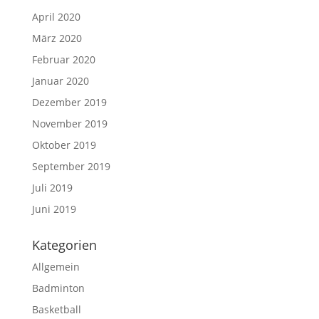
April 2020
März 2020
Februar 2020
Januar 2020
Dezember 2019
November 2019
Oktober 2019
September 2019
Juli 2019
Juni 2019
Kategorien
Allgemein
Badminton
Basketball