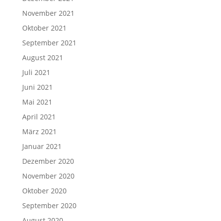
November 2021
Oktober 2021
September 2021
August 2021
Juli 2021
Juni 2021
Mai 2021
April 2021
März 2021
Januar 2021
Dezember 2020
November 2020
Oktober 2020
September 2020
August 2020