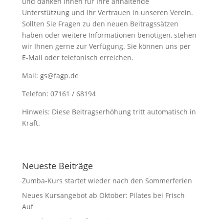
und danken Ihnen für Ihre anhaltende
Unterstützung und Ihr Vertrauen in unseren Verein.
Sollten Sie Fragen zu den neuen Beitragssätzen
haben oder weitere Informationen benötigen, stehen
wir Ihnen gerne zur Verfügung. Sie können uns per
E-Mail oder telefonisch erreichen.
Mail: gs@fagp.de
Telefon: 07161 / 68194
Hinweis: Diese Beitragserhöhung tritt automatisch in
Kraft.
Neueste Beiträge
Zumba-Kurs startet wieder nach den Sommerferien
Neues Kursangebot ab Oktober: Pilates bei Frisch
Auf