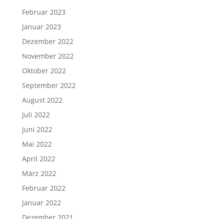
Februar 2023
Januar 2023
Dezember 2022
November 2022
Oktober 2022
September 2022
August 2022
Juli 2022
Juni 2022
Mai 2022
April 2022
März 2022
Februar 2022
Januar 2022
Dezember 2021