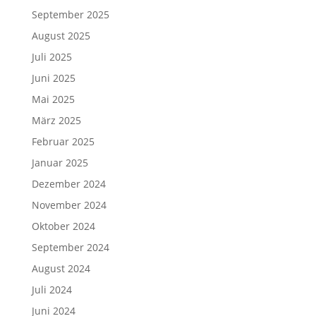
September 2025
August 2025
Juli 2025
Juni 2025
Mai 2025
März 2025
Februar 2025
Januar 2025
Dezember 2024
November 2024
Oktober 2024
September 2024
August 2024
Juli 2024
Juni 2024