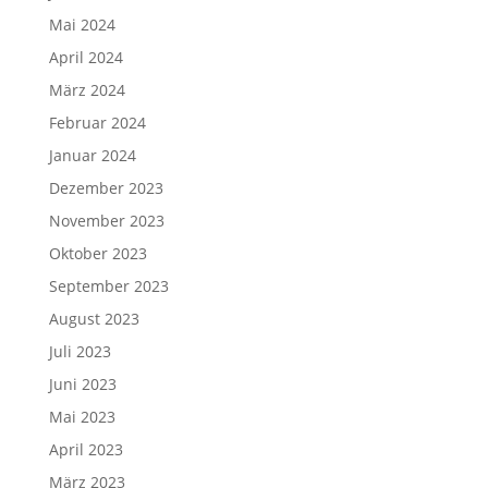
Mai 2024
April 2024
März 2024
Februar 2024
Januar 2024
Dezember 2023
November 2023
Oktober 2023
September 2023
August 2023
Juli 2023
Juni 2023
Mai 2023
April 2023
März 2023