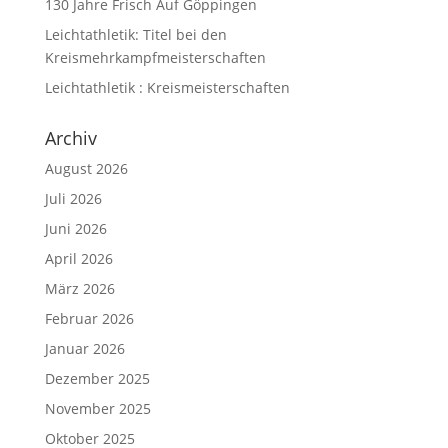
130 Jahre Frisch Auf Göppingen
Leichtathletik: Titel bei den
Kreismehrkampfmeisterschaften
Leichtathletik : Kreismeisterschaften
Archiv
August 2026
Juli 2026
Juni 2026
April 2026
März 2026
Februar 2026
Januar 2026
Dezember 2025
November 2025
Oktober 2025