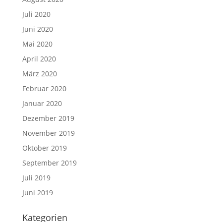
Juli 2020
Juni 2020
Mai 2020
April 2020
März 2020
Februar 2020
Januar 2020
Dezember 2019
November 2019
Oktober 2019
September 2019
Juli 2019
Juni 2019
Kategorien