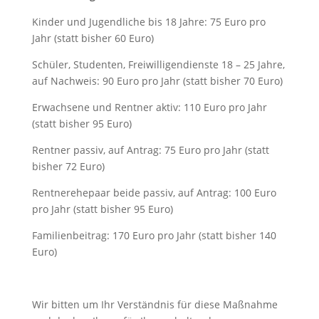
Kinder und Jugendliche bis 18 Jahre: 75 Euro pro
Jahr (statt bisher 60 Euro)
Schüler, Studenten, Freiwilligendienste 18 – 25 Jahre,
auf Nachweis: 90 Euro pro Jahr (statt bisher 70 Euro)
Erwachsene und Rentner aktiv: 110 Euro pro Jahr
(statt bisher 95 Euro)
Rentner passiv, auf Antrag: 75 Euro pro Jahr (statt
bisher 72 Euro)
Rentnerehepaar beide passiv, auf Antrag: 100 Euro
pro Jahr (statt bisher 95 Euro)
Familienbeitrag: 170 Euro pro Jahr (statt bisher 140
Euro)
Wir bitten um Ihr Verständnis für diese Maßnahme