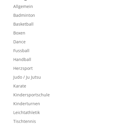
Allgemein
Badminton
Basketball
Boxen
Dance
Fussball
Handball
Herzsport
Judo / Ju Jutsu
Karate
Kindersportschule
Kinderturnen
Leichtathletik
Tischtennis