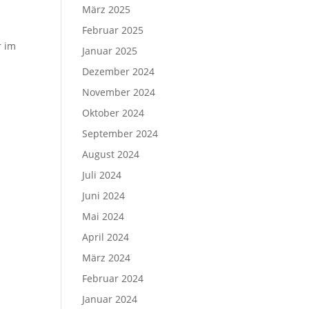
März 2025
Februar 2025
r im
Januar 2025
Dezember 2024
November 2024
Oktober 2024
September 2024
August 2024
Juli 2024
Juni 2024
Mai 2024
April 2024
März 2024
Februar 2024
Januar 2024