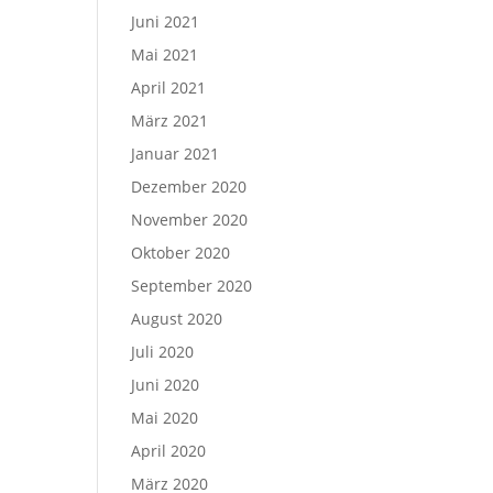
Juni 2021
Mai 2021
April 2021
März 2021
Januar 2021
Dezember 2020
November 2020
Oktober 2020
September 2020
August 2020
Juli 2020
Juni 2020
Mai 2020
April 2020
März 2020