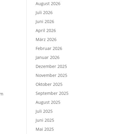
August 2026
n
Juli 2026
Juni 2026
April 2026
März 2026
Februar 2026
Januar 2026
Dezember 2025
November 2025
Oktober 2025
September 2025
em
August 2025
Juli 2025
Juni 2025
Mai 2025