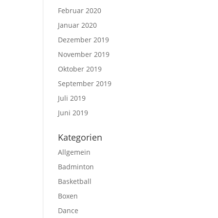
Februar 2020
Januar 2020
Dezember 2019
November 2019
Oktober 2019
September 2019
Juli 2019
Juni 2019
Kategorien
Allgemein
Badminton
Basketball
Boxen
Dance