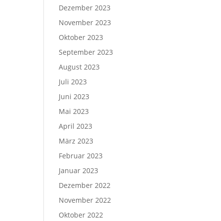
Dezember 2023
November 2023
Oktober 2023
September 2023
August 2023
Juli 2023
Juni 2023
Mai 2023
April 2023
März 2023
Februar 2023
Januar 2023
Dezember 2022
November 2022
Oktober 2022