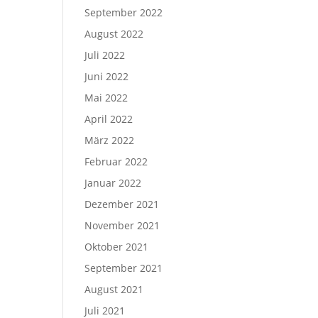
September 2022
August 2022
Juli 2022
Juni 2022
Mai 2022
April 2022
März 2022
Februar 2022
Januar 2022
Dezember 2021
November 2021
Oktober 2021
September 2021
August 2021
Juli 2021