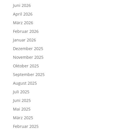
Juni 2026
April 2026
März 2026
Februar 2026
Januar 2026
Dezember 2025
November 2025
Oktober 2025
September 2025
August 2025
Juli 2025
Juni 2025
Mai 2025
März 2025
Februar 2025