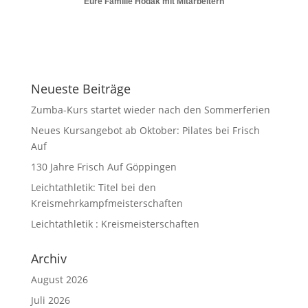
Eure Familie Hodak mit Mitarbeitern
Neueste Beiträge
Zumba-Kurs startet wieder nach den Sommerferien
Neues Kursangebot ab Oktober: Pilates bei Frisch
Auf
130 Jahre Frisch Auf Göppingen
Leichtathletik: Titel bei den
Kreismehrkampfmeisterschaften
Leichtathletik : Kreismeisterschaften
Archiv
August 2026
Juli 2026