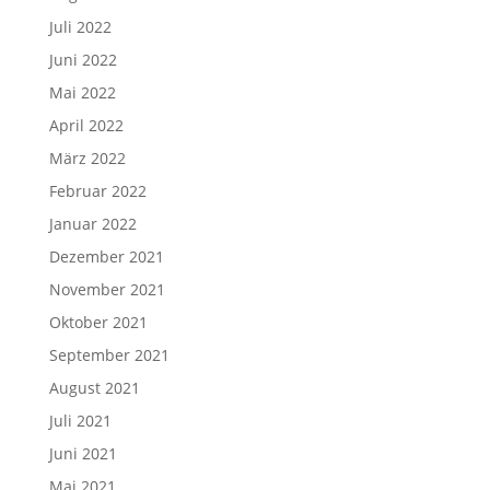
Juli 2022
Juni 2022
Mai 2022
April 2022
März 2022
Februar 2022
Januar 2022
Dezember 2021
November 2021
Oktober 2021
September 2021
August 2021
Juli 2021
Juni 2021
Mai 2021