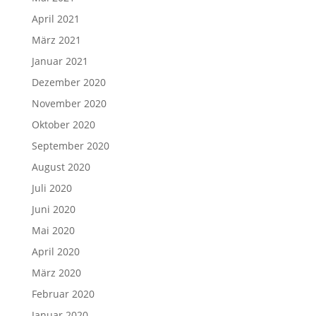
April 2021
März 2021
Januar 2021
Dezember 2020
November 2020
Oktober 2020
September 2020
August 2020
Juli 2020
Juni 2020
Mai 2020
April 2020
März 2020
Februar 2020
Januar 2020