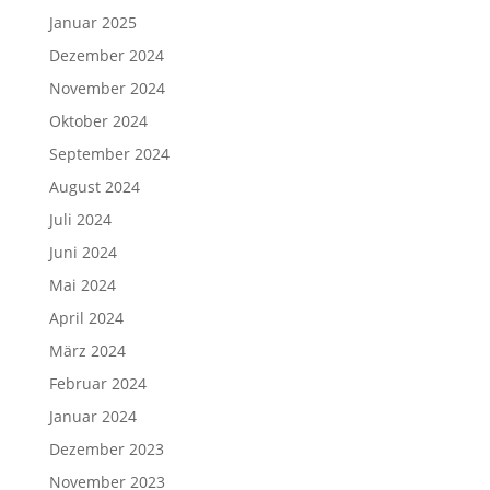
Januar 2025
Dezember 2024
November 2024
Oktober 2024
September 2024
August 2024
Juli 2024
Juni 2024
Mai 2024
April 2024
März 2024
Februar 2024
Januar 2024
Dezember 2023
November 2023