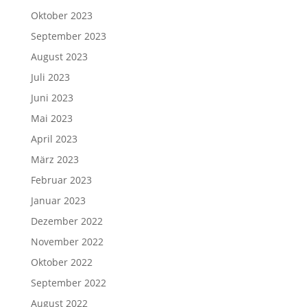
Oktober 2023
September 2023
August 2023
Juli 2023
Juni 2023
Mai 2023
April 2023
März 2023
Februar 2023
Januar 2023
Dezember 2022
November 2022
Oktober 2022
September 2022
August 2022