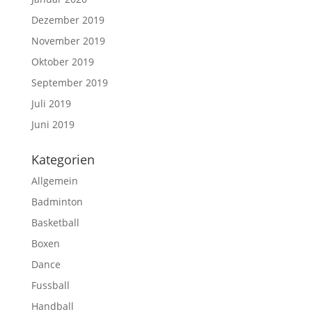
Dezember 2019
November 2019
Oktober 2019
September 2019
Juli 2019
Juni 2019
Kategorien
Allgemein
Badminton
Basketball
Boxen
Dance
Fussball
Handball