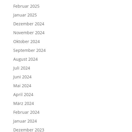
Februar 2025
Januar 2025
Dezember 2024
November 2024
Oktober 2024
September 2024
August 2024
Juli 2024
Juni 2024
Mai 2024
April 2024
März 2024
Februar 2024
Januar 2024
Dezember 2023