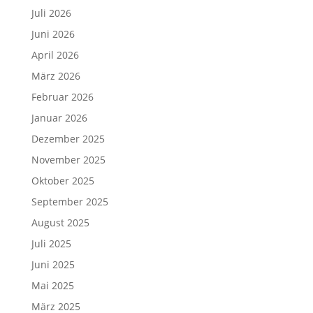
Juli 2026
Juni 2026
April 2026
März 2026
Februar 2026
Januar 2026
Dezember 2025
November 2025
Oktober 2025
September 2025
August 2025
Juli 2025
Juni 2025
Mai 2025
März 2025