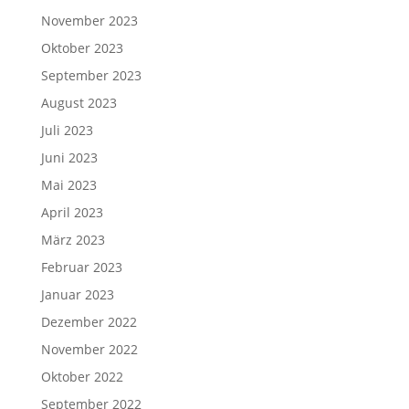
November 2023
Oktober 2023
September 2023
August 2023
Juli 2023
Juni 2023
Mai 2023
April 2023
März 2023
Februar 2023
Januar 2023
Dezember 2022
November 2022
Oktober 2022
September 2022