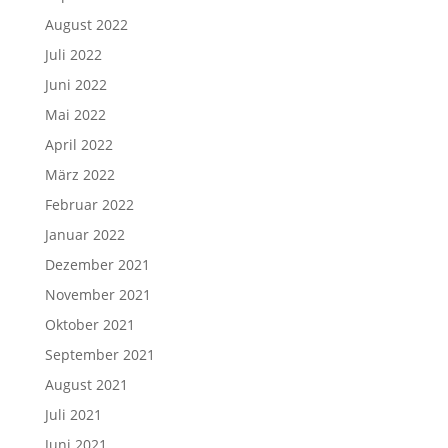
August 2022
Juli 2022
Juni 2022
Mai 2022
April 2022
März 2022
Februar 2022
Januar 2022
Dezember 2021
November 2021
Oktober 2021
September 2021
August 2021
Juli 2021
Juni 2021