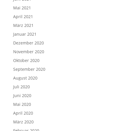
Mai 2021
April 2021
März 2021
Januar 2021
Dezember 2020
November 2020
Oktober 2020
September 2020
August 2020
Juli 2020
Juni 2020
Mai 2020
April 2020
März 2020
Februar 2020