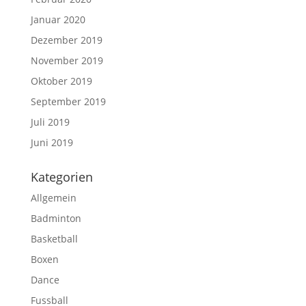
Januar 2020
Dezember 2019
November 2019
Oktober 2019
September 2019
Juli 2019
Juni 2019
Kategorien
Allgemein
Badminton
Basketball
Boxen
Dance
Fussball