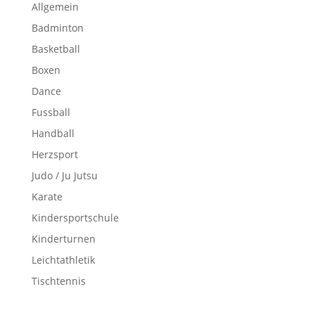
Allgemein
Badminton
Basketball
Boxen
Dance
Fussball
Handball
Herzsport
Judo / Ju Jutsu
Karate
Kindersportschule
Kinderturnen
Leichtathletik
Tischtennis