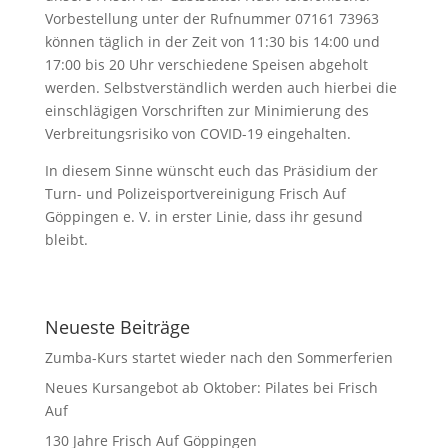
Vorbestellung unter der Rufnummer 07161 73963
können täglich in der Zeit von 11:30 bis 14:00 und
17:00 bis 20 Uhr verschiedene Speisen abgeholt
werden. Selbstverständlich werden auch hierbei die
einschlägigen Vorschriften zur Minimierung des
Verbreitungsrisiko von COVID-19 eingehalten.
In diesem Sinne wünscht euch das Präsidium der
Turn- und Polizeisportvereinigung Frisch Auf
Göppingen e. V. in erster Linie, dass ihr gesund
bleibt.
Neueste Beiträge
Zumba-Kurs startet wieder nach den Sommerferien
Neues Kursangebot ab Oktober: Pilates bei Frisch
Auf
130 Jahre Frisch Auf Göppingen