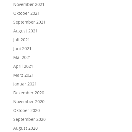
November 2021
Oktober 2021
September 2021
August 2021
Juli 2021
Juni 2021
Mai 2021
April 2021
März 2021
Januar 2021
Dezember 2020
November 2020
Oktober 2020
September 2020
August 2020