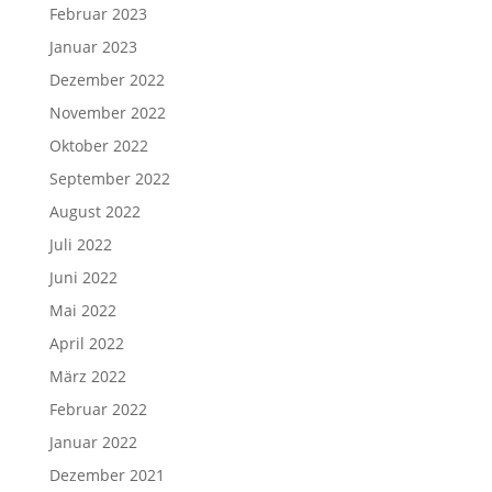
Februar 2023
Januar 2023
Dezember 2022
November 2022
Oktober 2022
September 2022
August 2022
Juli 2022
Juni 2022
Mai 2022
April 2022
März 2022
Februar 2022
Januar 2022
Dezember 2021