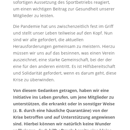
sofortigen Aussetzung des Sportbetriebs reagiert,
um einen wichtigen Beitrag zur Gesundheit unserer
Mitglieder zu leisten.
Die Pandemie hat uns zwischenzeitlich fest im Griff
und stellt unser Leben teilweise auf den Kopf. Nun
sind wir alle gefordert, die aktuellen
Herausforderungen gemeinsam zu meistern. Hierzu
müssen wir uns auf das besinnen, was einen Verein
auszeichnet, eine starke Gemeinschaft, bei der der
eine für den anderen eintritt. Es ist Hilfsbereitschaft
und Solidarität gefordert, wenn es darum geht, diese
Krise zu überwinden.
Von diesem Gedanken getragen, haben wir eine
Initiative ins Leben gerufen, um jene Mitglieder zu
unterstützen, die erkrankt oder in sonstiger Weise
(z. B. durch eine häusliche Quarantäne) von der
Krise betroffen und auf Unterstützung angewiesen
sind. Hierbei können wir natürlich keine Wunder