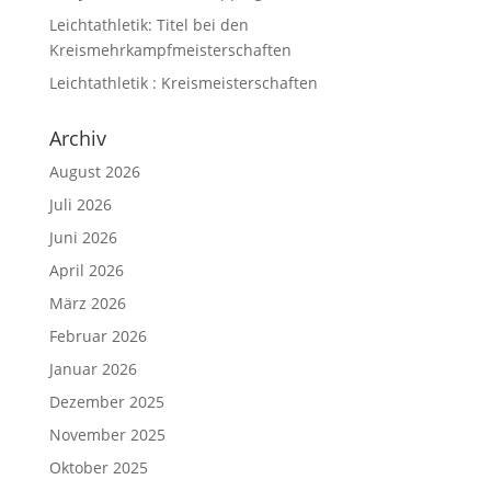
Leichtathletik: Titel bei den
Kreismehrkampfmeisterschaften
Leichtathletik : Kreismeisterschaften
Archiv
August 2026
Juli 2026
Juni 2026
April 2026
März 2026
Februar 2026
Januar 2026
Dezember 2025
November 2025
Oktober 2025