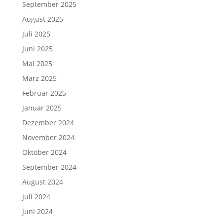
September 2025
August 2025
Juli 2025
Juni 2025
Mai 2025
März 2025
Februar 2025
Januar 2025
Dezember 2024
November 2024
Oktober 2024
September 2024
August 2024
Juli 2024
Juni 2024