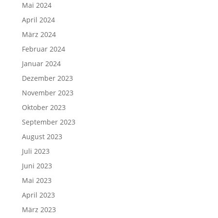
Mai 2024
April 2024
März 2024
Februar 2024
Januar 2024
Dezember 2023
November 2023
Oktober 2023
September 2023
August 2023
Juli 2023
Juni 2023
Mai 2023
April 2023
März 2023