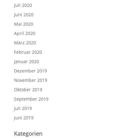
Juli 2020
Juni 2020
Mai 2020
April 2020
März 2020
Februar 2020
Januar 2020
Dezember 2019
November 2019
Oktober 2019
September 2019
Juli 2019
Juni 2019
Kategorien