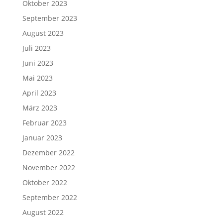
Oktober 2023
September 2023
August 2023
Juli 2023
Juni 2023
Mai 2023
April 2023
März 2023
Februar 2023
Januar 2023
Dezember 2022
November 2022
Oktober 2022
September 2022
August 2022