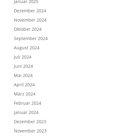
Januar 2025
Dezember 2024
November 2024
Oktober 2024
September 2024
August 2024
Juli 2024
Juni 2024
Mai 2024
April 2024
März 2024
Februar 2024
Januar 2024
Dezember 2023
November 2023