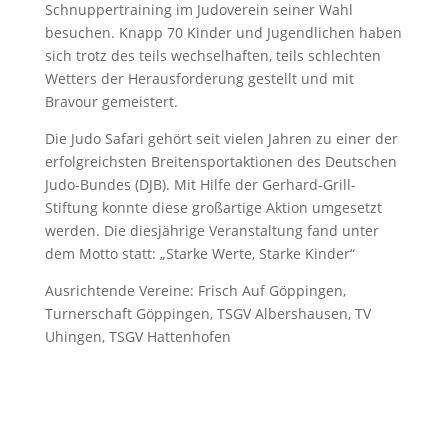
Schnuppertraining im Judoverein seiner Wahl
besuchen. Knapp 70 Kinder und Jugendlichen haben
sich trotz des teils wechselhaften, teils schlechten
Wetters der Herausforderung gestellt und mit
Bravour gemeistert.
Die Judo Safari gehört seit vielen Jahren zu einer der
erfolgreichsten Breitensportaktionen des Deutschen
Judo-Bundes (DJB). Mit Hilfe der Gerhard-Grill-
Stiftung konnte diese großartige Aktion umgesetzt
werden. Die diesjährige Veranstaltung fand unter
dem Motto statt: „Starke Werte, Starke Kinder“
Ausrichtende Vereine: Frisch Auf Göppingen,
Turnerschaft Göppingen, TSGV Albershausen, TV
Uhingen, TSGV Hattenhofen