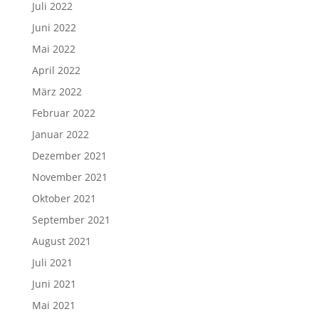
Juli 2022
Juni 2022
Mai 2022
April 2022
März 2022
Februar 2022
Januar 2022
Dezember 2021
November 2021
Oktober 2021
September 2021
August 2021
Juli 2021
Juni 2021
Mai 2021