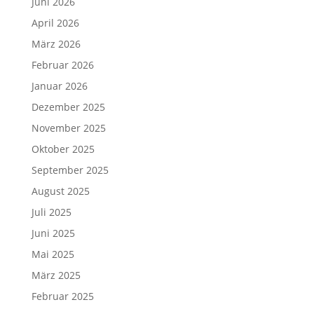
Juni 2026
April 2026
März 2026
Februar 2026
Januar 2026
Dezember 2025
November 2025
Oktober 2025
September 2025
August 2025
Juli 2025
Juni 2025
Mai 2025
März 2025
Februar 2025