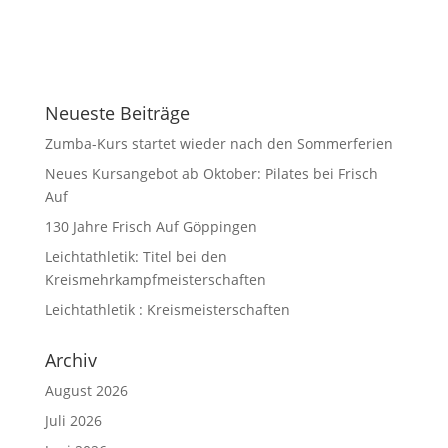
Neueste Beiträge
Zumba-Kurs startet wieder nach den Sommerferien
Neues Kursangebot ab Oktober: Pilates bei Frisch
Auf
130 Jahre Frisch Auf Göppingen
Leichtathletik: Titel bei den
Kreismehrkampfmeisterschaften
Leichtathletik : Kreismeisterschaften
Archiv
August 2026
Juli 2026