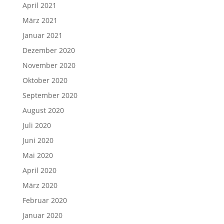
April 2021
März 2021
Januar 2021
Dezember 2020
November 2020
Oktober 2020
September 2020
August 2020
Juli 2020
Juni 2020
Mai 2020
April 2020
März 2020
Februar 2020
Januar 2020