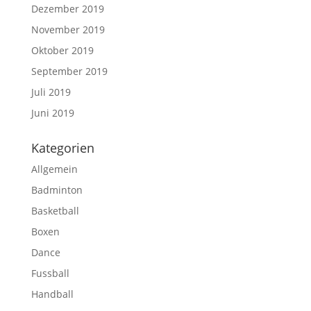
Dezember 2019
November 2019
Oktober 2019
September 2019
Juli 2019
Juni 2019
Kategorien
Allgemein
Badminton
Basketball
Boxen
Dance
Fussball
Handball