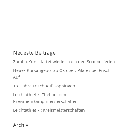
Neueste Beiträge
Zumba-Kurs startet wieder nach den Sommerferien
Neues Kursangebot ab Oktober: Pilates bei Frisch
Auf
130 Jahre Frisch Auf Göppingen
Leichtathletik: Titel bei den
Kreismehrkampfmeisterschaften
Leichtathletik : Kreismeisterschaften
Archiv