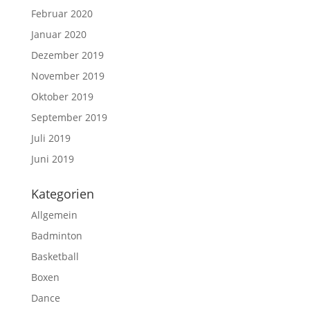
Februar 2020
Januar 2020
Dezember 2019
November 2019
Oktober 2019
September 2019
Juli 2019
Juni 2019
Kategorien
Allgemein
Badminton
Basketball
Boxen
Dance