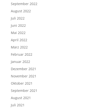
September 2022
August 2022
Juli 2022
Juni 2022
Mai 2022
April 2022
März 2022
Februar 2022
Januar 2022
Dezember 2021
November 2021
Oktober 2021
September 2021
August 2021
Juli 2021