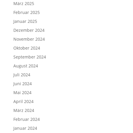
März 2025
Februar 2025
Januar 2025
Dezember 2024
November 2024
Oktober 2024
September 2024
August 2024
Juli 2024
Juni 2024
Mai 2024
April 2024
März 2024
Februar 2024
Januar 2024