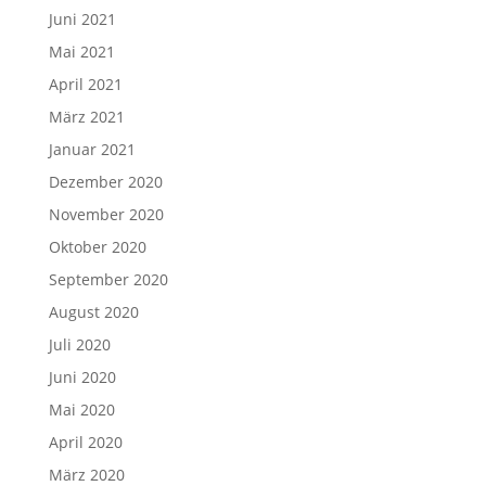
Juni 2021
Mai 2021
April 2021
März 2021
Januar 2021
Dezember 2020
November 2020
Oktober 2020
September 2020
August 2020
Juli 2020
Juni 2020
Mai 2020
April 2020
März 2020