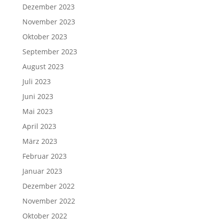
Dezember 2023
November 2023
Oktober 2023
September 2023
August 2023
Juli 2023
Juni 2023
Mai 2023
April 2023
März 2023
Februar 2023
Januar 2023
Dezember 2022
November 2022
Oktober 2022