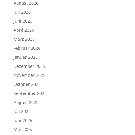
August 2026
Juli 2026
Juni 2026
April 2026
März 2026
Februar 2026
Januar 2026
Dezember 2025
November 2025
Oktober 2025
September 2025
August 2025
Juli 2025
Juni 2025
Mai 2025