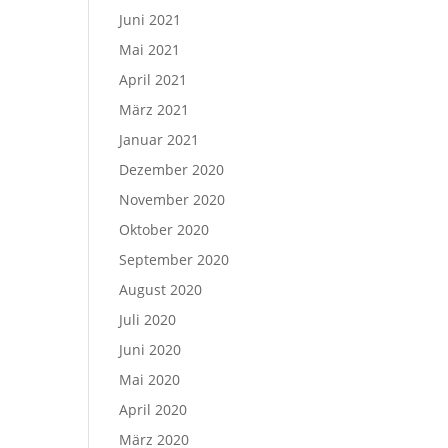
Juni 2021
Mai 2021
April 2021
März 2021
Januar 2021
Dezember 2020
November 2020
Oktober 2020
September 2020
August 2020
Juli 2020
Juni 2020
Mai 2020
April 2020
März 2020