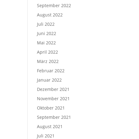
September 2022
August 2022
Juli 2022
Juni 2022
Mai 2022
April 2022
März 2022
Februar 2022
Januar 2022
Dezember 2021
November 2021
Oktober 2021
September 2021
August 2021
Juli 2021