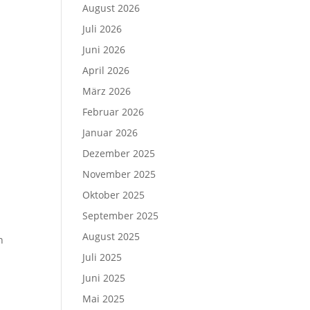
August 2026
Juli 2026
Juni 2026
April 2026
März 2026
Februar 2026
Januar 2026
Dezember 2025
November 2025
Oktober 2025
September 2025
August 2025
n
Juli 2025
Juni 2025
Mai 2025