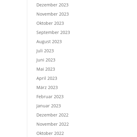
Dezember 2023
November 2023
Oktober 2023
September 2023
August 2023
Juli 2023
Juni 2023
Mai 2023
April 2023
März 2023
Februar 2023
Januar 2023
Dezember 2022
November 2022
Oktober 2022