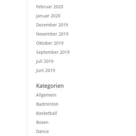
Februar 2020
Januar 2020
Dezember 2019
November 2019
Oktober 2019
September 2019
Juli 2019
Juni 2019
Kategorien
Allgemein
Badminton
Basketball
Boxen
Dance