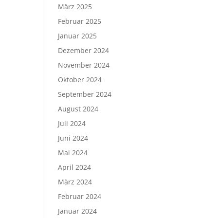
März 2025
Februar 2025
Januar 2025
Dezember 2024
November 2024
Oktober 2024
September 2024
August 2024
Juli 2024
Juni 2024
Mai 2024
April 2024
März 2024
Februar 2024
Januar 2024