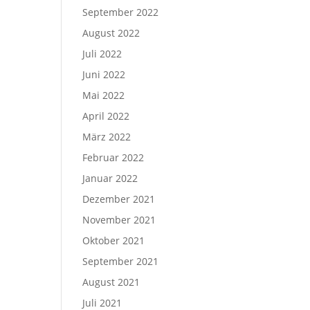
September 2022
August 2022
Juli 2022
Juni 2022
Mai 2022
April 2022
März 2022
Februar 2022
Januar 2022
Dezember 2021
November 2021
Oktober 2021
September 2021
August 2021
Juli 2021