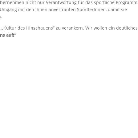
bernehmen nicht nur Verantwortung für das sportliche Programm
Umgang mit den ihnen anvertrauten SportlerInnen, damit sie
.
e „Kultur des Hinschauens“ zu verankern. Wir wollen ein deutliches
ns auf!“