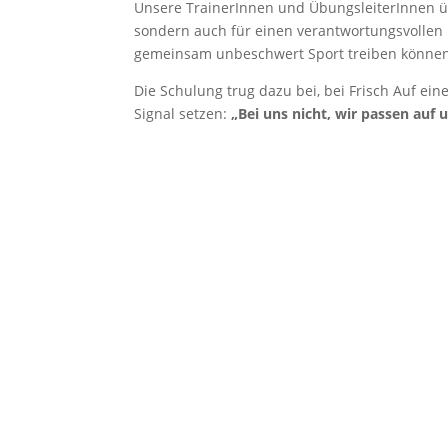
Unsere TrainerInnen und ÜbungsleiterInnen ü
sondern auch für einen verantwortungsvollen 
gemeinsam unbeschwert Sport treiben können
Die Schulung trug dazu bei, bei Frisch Auf ein
Signal setzen:
„Bei uns nicht, wir passen auf u