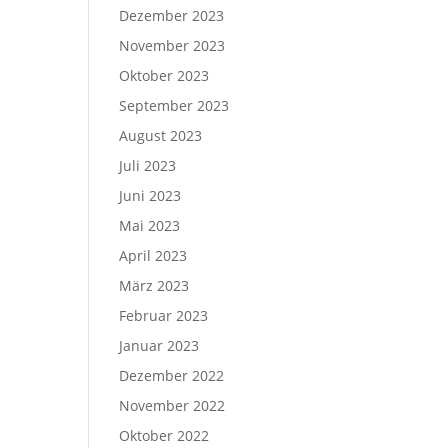
Dezember 2023
November 2023
Oktober 2023
September 2023
August 2023
Juli 2023
Juni 2023
Mai 2023
April 2023
März 2023
Februar 2023
Januar 2023
Dezember 2022
November 2022
Oktober 2022