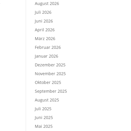
,
August 2026
Juli 2026
Juni 2026
April 2026
März 2026
Februar 2026
Januar 2026
Dezember 2025
November 2025
Oktober 2025
September 2025
August 2025
Juli 2025
Juni 2025
Mai 2025