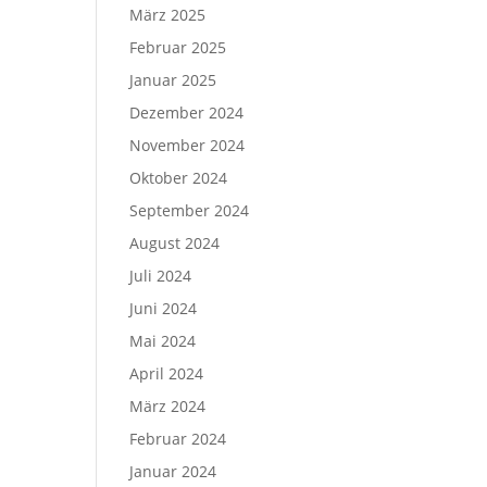
März 2025
Februar 2025
Januar 2025
Dezember 2024
November 2024
Oktober 2024
September 2024
August 2024
Juli 2024
Juni 2024
Mai 2024
April 2024
März 2024
Februar 2024
Januar 2024