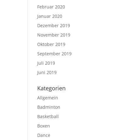
Februar 2020
Januar 2020
Dezember 2019
November 2019
Oktober 2019
September 2019
Juli 2019
Juni 2019
Kategorien
Allgemein
Badminton
Basketball
Boxen
Dance