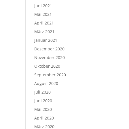
Juni 2021
Mai 2021
April 2021
März 2021
Januar 2021
Dezember 2020
November 2020
Oktober 2020
September 2020
August 2020
Juli 2020
Juni 2020
Mai 2020
April 2020
März 2020