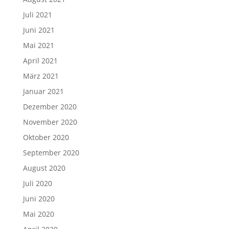
Juli 2021
Juni 2021
Mai 2021
April 2021
März 2021
Januar 2021
Dezember 2020
November 2020
Oktober 2020
September 2020
August 2020
Juli 2020
Juni 2020
Mai 2020