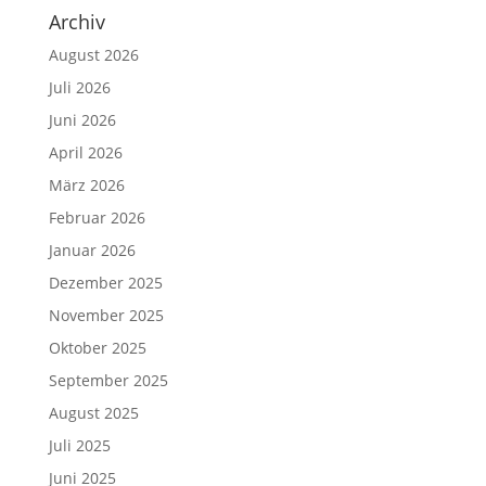
Archiv
August 2026
Juli 2026
Juni 2026
April 2026
März 2026
Februar 2026
Januar 2026
Dezember 2025
November 2025
Oktober 2025
September 2025
August 2025
Juli 2025
Juni 2025