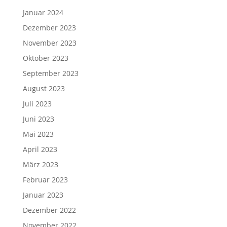
Januar 2024
Dezember 2023
November 2023
Oktober 2023
September 2023
August 2023
Juli 2023
Juni 2023
Mai 2023
April 2023
März 2023
Februar 2023
Januar 2023
Dezember 2022
November 2022