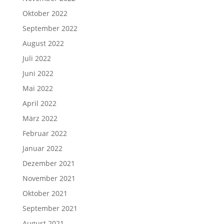
Oktober 2022
September 2022
August 2022
Juli 2022
Juni 2022
Mai 2022
April 2022
März 2022
Februar 2022
Januar 2022
Dezember 2021
November 2021
Oktober 2021
September 2021
August 2021