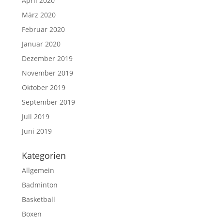
April 2020
März 2020
Februar 2020
Januar 2020
Dezember 2019
November 2019
Oktober 2019
September 2019
Juli 2019
Juni 2019
Kategorien
Allgemein
Badminton
Basketball
Boxen