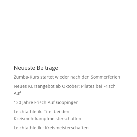
Neueste Beiträge
Zumba-Kurs startet wieder nach den Sommerferien
Neues Kursangebot ab Oktober: Pilates bei Frisch
Auf
130 Jahre Frisch Auf Göppingen
Leichtathletik: Titel bei den
Kreismehrkampfmeisterschaften
Leichtathletik : Kreismeisterschaften