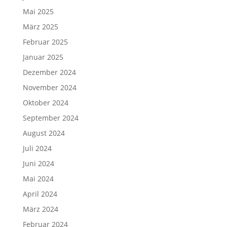
Mai 2025
März 2025
Februar 2025
Januar 2025
Dezember 2024
November 2024
Oktober 2024
September 2024
August 2024
Juli 2024
Juni 2024
Mai 2024
April 2024
März 2024
Februar 2024