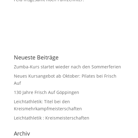
Neueste Beiträge
Zumba-Kurs startet wieder nach den Sommerferien
Neues Kursangebot ab Oktober: Pilates bei Frisch
Auf
130 Jahre Frisch Auf Göppingen
Leichtathletik: Titel bei den
Kreismehrkampfmeisterschaften
Leichtathletik : Kreismeisterschaften
Archiv