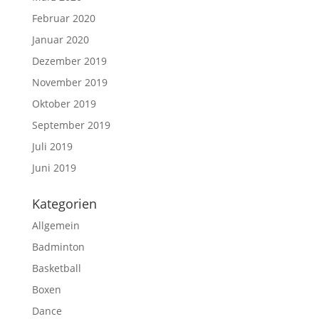
Februar 2020
Januar 2020
Dezember 2019
November 2019
Oktober 2019
September 2019
Juli 2019
Juni 2019
Kategorien
Allgemein
Badminton
Basketball
Boxen
Dance