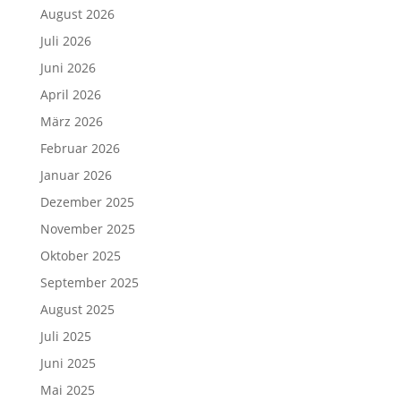
August 2026
Juli 2026
Juni 2026
April 2026
März 2026
Februar 2026
Januar 2026
Dezember 2025
November 2025
Oktober 2025
September 2025
August 2025
Juli 2025
Juni 2025
Mai 2025