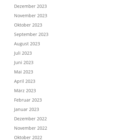
Dezember 2023
November 2023
Oktober 2023
September 2023
August 2023
Juli 2023
Juni 2023
Mai 2023
April 2023
März 2023
Februar 2023
Januar 2023
Dezember 2022
November 2022
Oktober 2022