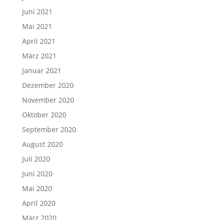
Juni 2021
Mai 2021
April 2021
März 2021
Januar 2021
Dezember 2020
November 2020
Oktober 2020
September 2020
August 2020
Juli 2020
Juni 2020
Mai 2020
April 2020
März 2020