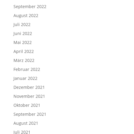
September 2022
August 2022
Juli 2022
Juni 2022
Mai 2022
April 2022
März 2022
Februar 2022
Januar 2022
Dezember 2021
November 2021
Oktober 2021
September 2021
August 2021
Juli 2021