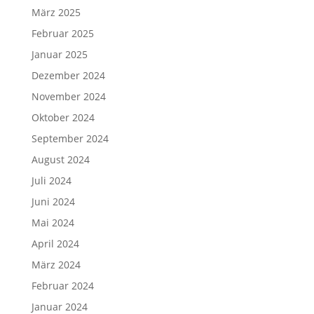
März 2025
Februar 2025
Januar 2025
Dezember 2024
November 2024
Oktober 2024
September 2024
August 2024
Juli 2024
Juni 2024
Mai 2024
April 2024
März 2024
Februar 2024
Januar 2024