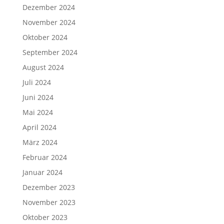
Dezember 2024
November 2024
Oktober 2024
September 2024
August 2024
Juli 2024
Juni 2024
Mai 2024
April 2024
März 2024
Februar 2024
Januar 2024
Dezember 2023
November 2023
Oktober 2023