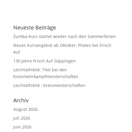
Neueste Beiträge
Zumba-Kurs startet wieder nach den Sommerferien
Neues Kursangebot ab Oktober: Pilates bei Frisch
Auf
130 Jahre Frisch Auf Göppingen
Leichtathletik: Titel bei den
Kreismehrkampfmeisterschaften
Leichtathletik : Kreismeisterschaften
Archiv
August 2026
Juli 2026
Juni 2026