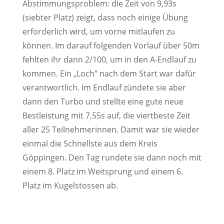
Abstimmungsproblem: die Zeit von 9,93s
(siebter Platz) zeigt, dass noch einige Übung
erforderlich wird, um vorne mitlaufen zu
können. Im darauf folgenden Vorlauf über 50m
fehlten ihr dann 2/100, um in den A-Endlauf zu
kommen. Ein „Loch“ nach dem Start war dafür
verantwortlich. Im Endlauf zündete sie aber
dann den Turbo und stellte eine gute neue
Bestleistung mit 7,55s auf, die viertbeste Zeit
aller 25 Teilnehmerinnen. Damit war sie wieder
einmal die Schnellste aus dem Kreis
Göppingen. Den Tag rundete sie dann noch mit
einem 8. Platz im Weitsprung und einem 6.
Platz im Kugelstossen ab.