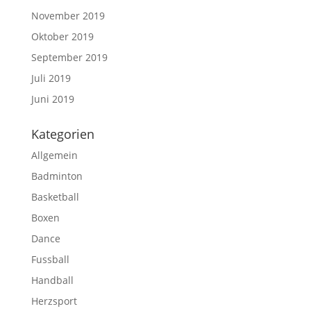
November 2019
Oktober 2019
September 2019
Juli 2019
Juni 2019
Kategorien
Allgemein
Badminton
Basketball
Boxen
Dance
Fussball
Handball
Herzsport