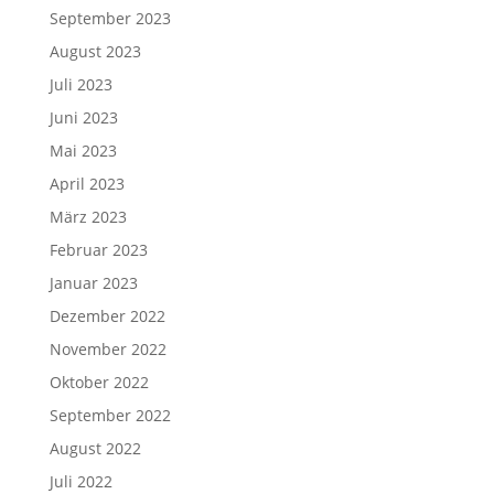
September 2023
August 2023
Juli 2023
Juni 2023
Mai 2023
April 2023
März 2023
Februar 2023
Januar 2023
Dezember 2022
November 2022
Oktober 2022
September 2022
August 2022
Juli 2022