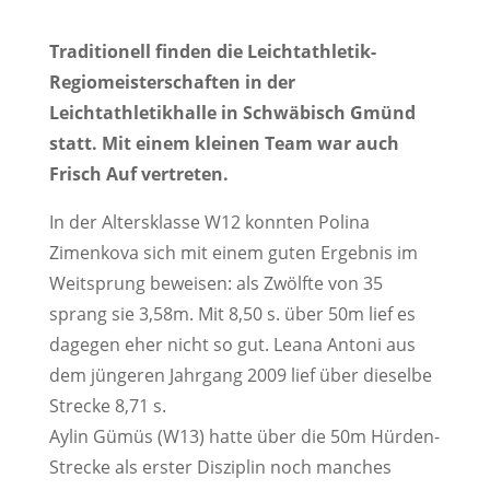
Traditionell finden die Leichtathletik-
Regiomeisterschaften in der
Leichtathletikhalle in Schwäbisch Gmünd
statt. Mit einem kleinen Team war auch
Frisch Auf vertreten.
​In der Altersklasse W12 konnten Polina
Zimenkova sich mit einem guten Ergebnis im
Weitsprung beweisen: als Zwölfte von 35
sprang sie 3,58m. Mit 8,50 s. über 50m lief es
dagegen eher nicht so gut. Leana Antoni aus
dem jüngeren Jahrgang 2009 lief über dieselbe
Strecke 8,71 s.
Aylin Gümüs (W13) hatte über die 50m Hürden-
Strecke als erster Disziplin noch manches