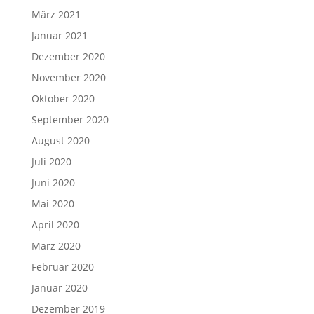
März 2021
Januar 2021
Dezember 2020
November 2020
Oktober 2020
September 2020
August 2020
Juli 2020
Juni 2020
Mai 2020
April 2020
März 2020
Februar 2020
Januar 2020
Dezember 2019