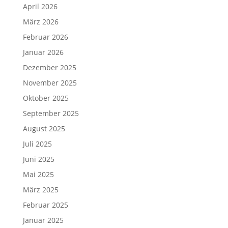
April 2026
März 2026
Februar 2026
Januar 2026
Dezember 2025
November 2025
Oktober 2025
September 2025
August 2025
Juli 2025
Juni 2025
Mai 2025
März 2025
Februar 2025
Januar 2025