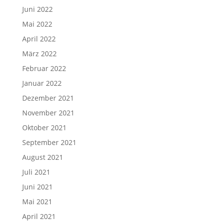
Juni 2022
Mai 2022
April 2022
März 2022
Februar 2022
Januar 2022
Dezember 2021
November 2021
Oktober 2021
September 2021
August 2021
Juli 2021
Juni 2021
Mai 2021
April 2021