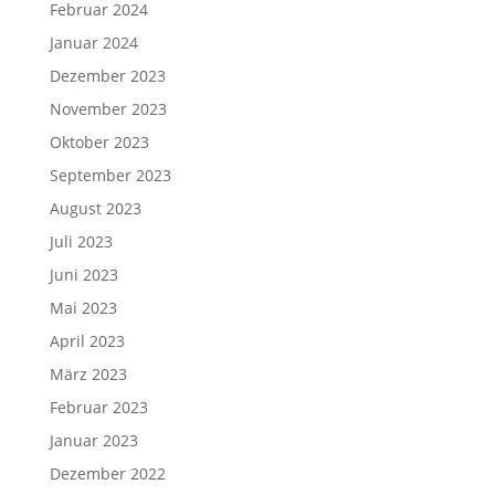
Februar 2024
Januar 2024
Dezember 2023
November 2023
Oktober 2023
September 2023
August 2023
Juli 2023
Juni 2023
Mai 2023
April 2023
März 2023
Februar 2023
Januar 2023
Dezember 2022