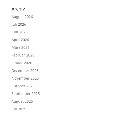
Archiv
August 2026
Juli 2026
Juni 2026
April 2026
März 2026
Februar 2026
Januar 2026
Dezember 2025
November 2025
Oktober 2025
September 2025
August 2025
Juli 2025