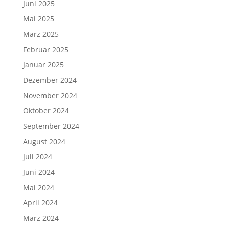
Juni 2025
Mai 2025
März 2025
Februar 2025
Januar 2025
Dezember 2024
November 2024
Oktober 2024
September 2024
August 2024
Juli 2024
Juni 2024
Mai 2024
April 2024
März 2024