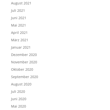
August 2021
Juli 2021
Juni 2021
Mai 2021
April 2021
März 2021
Januar 2021
Dezember 2020
November 2020
Oktober 2020
September 2020
August 2020
Juli 2020
Juni 2020
Mai 2020