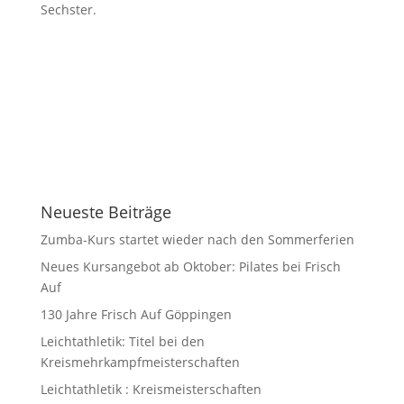
Sechster.
Neueste Beiträge
Zumba-Kurs startet wieder nach den Sommerferien
Neues Kursangebot ab Oktober: Pilates bei Frisch
Auf
130 Jahre Frisch Auf Göppingen
Leichtathletik: Titel bei den
Kreismehrkampfmeisterschaften
Leichtathletik : Kreismeisterschaften