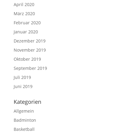
April 2020
März 2020
Februar 2020
Januar 2020
Dezember 2019
November 2019
Oktober 2019
September 2019
Juli 2019
Juni 2019
Kategorien
Allgemein
Badminton
Basketball