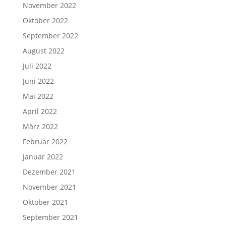
November 2022
Oktober 2022
September 2022
August 2022
Juli 2022
Juni 2022
Mai 2022
April 2022
März 2022
Februar 2022
Januar 2022
Dezember 2021
November 2021
Oktober 2021
September 2021