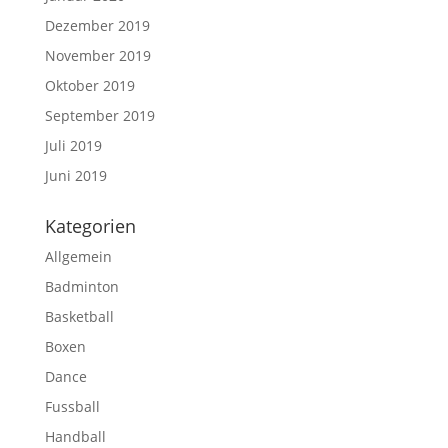
Dezember 2019
November 2019
Oktober 2019
September 2019
Juli 2019
Juni 2019
Kategorien
Allgemein
Badminton
Basketball
Boxen
Dance
Fussball
Handball