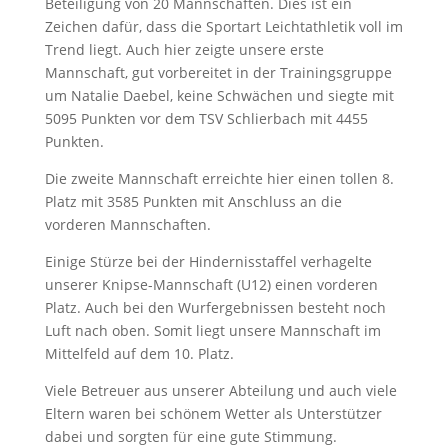
Beteiligung von 20 Mannschaften. Dies ist ein
Zeichen dafür, dass die Sportart Leichtathletik voll im
Trend liegt. Auch hier zeigte unsere erste
Mannschaft, gut vorbereitet in der Trainingsgruppe
um Natalie Daebel, keine Schwächen und siegte mit
5095 Punkten vor dem TSV Schlierbach mit 4455
Punkten.
Die zweite Mannschaft erreichte hier einen tollen 8.
Platz mit 3585 Punkten mit Anschluss an die
vorderen Mannschaften.
Einige Stürze bei der Hindernisstaffel verhagelte
unserer Knipse-Mannschaft (U12) einen vorderen
Platz. Auch bei den Wurfergebnissen besteht noch
Luft nach oben. Somit liegt unsere Mannschaft im
Mittelfeld auf dem 10. Platz.
Viele Betreuer aus unserer Abteilung und auch viele
Eltern waren bei schönem Wetter als Unterstützer
dabei und sorgten für eine gute Stimmung.