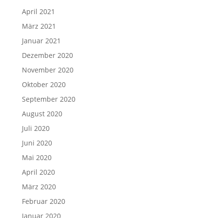
April 2021
März 2021
Januar 2021
Dezember 2020
November 2020
Oktober 2020
September 2020
August 2020
Juli 2020
Juni 2020
Mai 2020
April 2020
März 2020
Februar 2020
Januar 2020