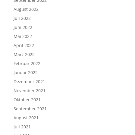
September 2022
August 2022
Juli 2022
Juni 2022
Mai 2022
April 2022
März 2022
Februar 2022
Januar 2022
Dezember 2021
November 2021
Oktober 2021
September 2021
August 2021
Juli 2021