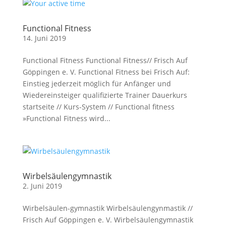
Functional Fitness
14. Juni 2019
Functional Fitness Functional Fitness// Frisch Auf
Göppingen e. V. Functional Fitness bei Frisch Auf:
Einstieg jederzeit möglich für Anfänger und
Wiedereinsteiger qualifizierte Trainer Dauerkurs
startseite // Kurs-System // Functional fitness
»Functional Fitness wird...
Wirbelsäulengymnastik
2. Juni 2019
Wirbelsäulen-gymnastik Wirbelsäulengynmastik //
Frisch Auf Göppingen e. V. Wirbelsäulengymnastik