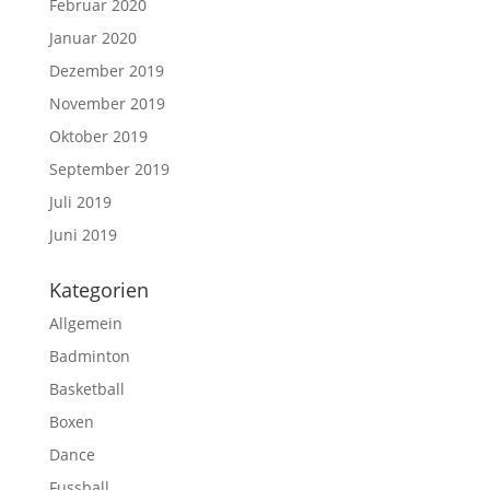
Februar 2020
Januar 2020
Dezember 2019
November 2019
Oktober 2019
September 2019
Juli 2019
Juni 2019
Kategorien
Allgemein
Badminton
Basketball
Boxen
Dance
Fussball