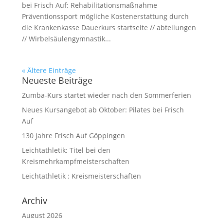
bei Frisch Auf: Rehabilitationsmaßnahme
Präventionssport mögliche Kostenerstattung durch
die Krankenkasse Dauerkurs startseite // abteilungen
// Wirbelsäulengymnastik...
« Ältere Einträge
Neueste Beiträge
Zumba-Kurs startet wieder nach den Sommerferien
Neues Kursangebot ab Oktober: Pilates bei Frisch
Auf
130 Jahre Frisch Auf Göppingen
Leichtathletik: Titel bei den
Kreismehrkampfmeisterschaften
Leichtathletik : Kreismeisterschaften
Archiv
August 2026