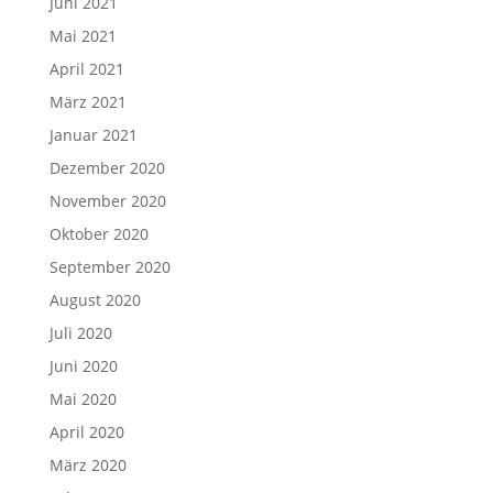
Juni 2021
Mai 2021
April 2021
März 2021
Januar 2021
Dezember 2020
November 2020
Oktober 2020
September 2020
August 2020
Juli 2020
Juni 2020
Mai 2020
April 2020
März 2020