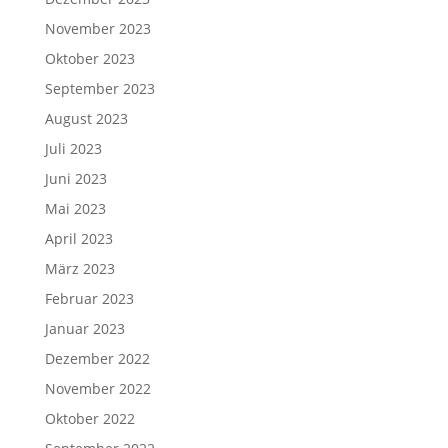
November 2023
Oktober 2023
September 2023
August 2023
Juli 2023
Juni 2023
Mai 2023
April 2023
März 2023
Februar 2023
Januar 2023
Dezember 2022
November 2022
Oktober 2022