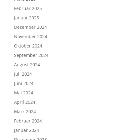
Februar 2025
Januar 2025
Dezember 2024
November 2024
Oktober 2024
September 2024
August 2024
Juli 2024
Juni 2024
Mai 2024
April 2024
März 2024
Februar 2024
Januar 2024
Dezember 2023