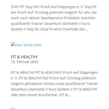
STAY FIT Stay Fit// Frisch Auf Göppingen e. V. Stay Fit
bei Frisch Auf: Einstieg jederzeit möglich für alle, die
auch nach aktiver Sportkarriere fit bleiben möchten
qualifizierte Trainer Dauerkurs startseite // Kurs-
System // Stay Fit »Stay Fit wird innerhalb der...
FIT & HEALTHY
15. Februar 2022
FIT & HEALTHY FIT & HEALTHY// Frisch Auf Göppingen
e. V. FIT & HEALTHY bei Frisch Auf: Einstieg jederzeit
möglich gehobenes Fitness-Level qualifizierte Trainer
Dauerkurs startseite // Kurs-System // FIT & HEALTHY
»Mit dem neuen Kursformat „FIT &...