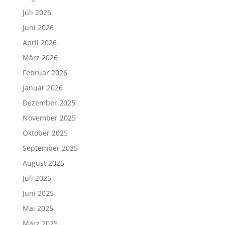
Juli 2026
Juni 2026
April 2026
März 2026
Februar 2026
Januar 2026
Dezember 2025
November 2025
Oktober 2025
September 2025
August 2025
Juli 2025
Juni 2025
Mai 2025
März 2025