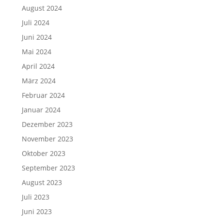
August 2024
Juli 2024
Juni 2024
Mai 2024
April 2024
März 2024
Februar 2024
Januar 2024
Dezember 2023
November 2023
Oktober 2023
September 2023
August 2023
Juli 2023
Juni 2023