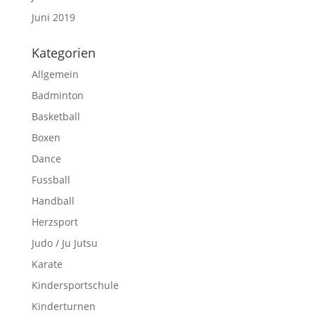
Juni 2019
Kategorien
Allgemein
Badminton
Basketball
Boxen
Dance
Fussball
Handball
Herzsport
Judo / Ju Jutsu
Karate
Kindersportschule
Kinderturnen