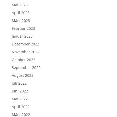
Mai 2023
April 2023
März 2023
Februar 2023
Januar 2023
Dezember 2022
November 2022
Oktober 2022
September 2022
August 2022
Juli 2022
Juni 2022
Mai 2022
April 2022
März 2022