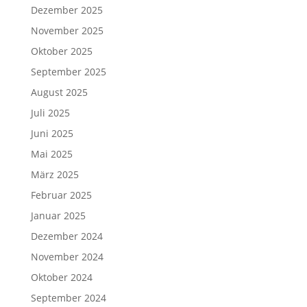
Dezember 2025
November 2025
Oktober 2025
September 2025
August 2025
Juli 2025
Juni 2025
Mai 2025
März 2025
Februar 2025
Januar 2025
Dezember 2024
November 2024
Oktober 2024
September 2024