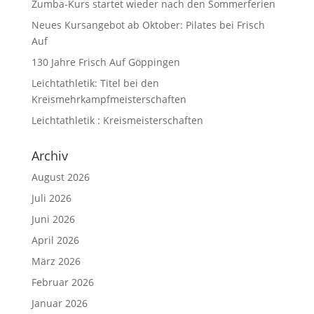
Zumba-Kurs startet wieder nach den Sommerferien
Neues Kursangebot ab Oktober: Pilates bei Frisch
Auf
130 Jahre Frisch Auf Göppingen
Leichtathletik: Titel bei den
Kreismehrkampfmeisterschaften
Leichtathletik : Kreismeisterschaften
Archiv
August 2026
Juli 2026
Juni 2026
April 2026
März 2026
Februar 2026
Januar 2026