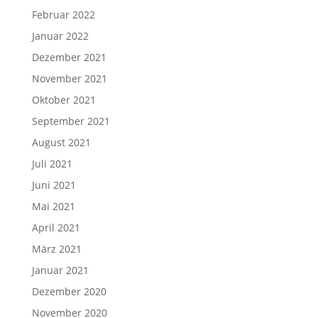
Februar 2022
Januar 2022
Dezember 2021
November 2021
Oktober 2021
September 2021
August 2021
Juli 2021
Juni 2021
Mai 2021
April 2021
März 2021
Januar 2021
Dezember 2020
November 2020