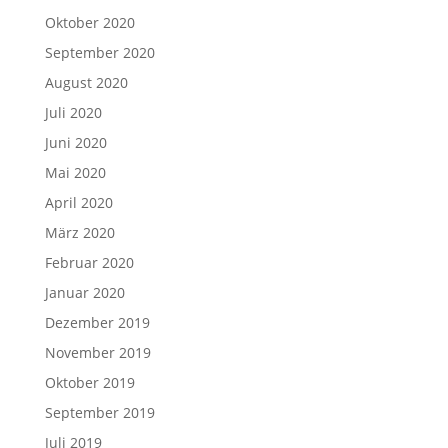
Oktober 2020
September 2020
August 2020
Juli 2020
Juni 2020
Mai 2020
April 2020
März 2020
Februar 2020
Januar 2020
Dezember 2019
November 2019
Oktober 2019
September 2019
Juli 2019