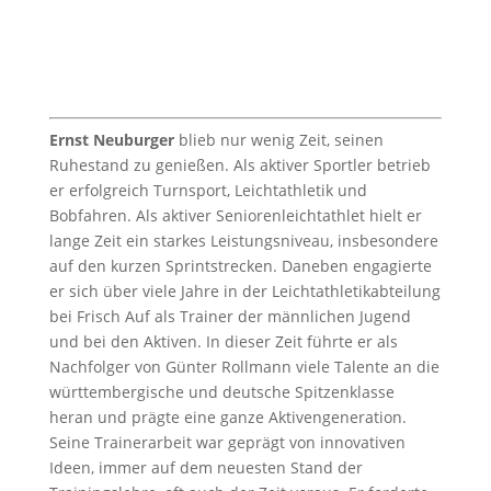
Ernst Neuburger
blieb nur wenig Zeit, seinen
Ruhestand zu genießen. Als aktiver Sportler betrieb
er erfolgreich Turnsport, Leichtathletik und
Bobfahren. Als aktiver Seniorenleichtathlet hielt er
lange Zeit ein starkes Leistungsniveau, insbesondere
auf den kurzen Sprintstrecken. Daneben engagierte
er sich über viele Jahre in der Leichtathletikabteilung
bei Frisch Auf als Trainer der männlichen Jugend
und bei den Aktiven. In dieser Zeit führte er als
Nachfolger von Günter Rollmann viele Talente an die
württembergische und deutsche Spitzenklasse
heran und prägte eine ganze Aktivengeneration.
Seine Trainerarbeit war geprägt von innovativen
Ideen, immer auf dem neuesten Stand der