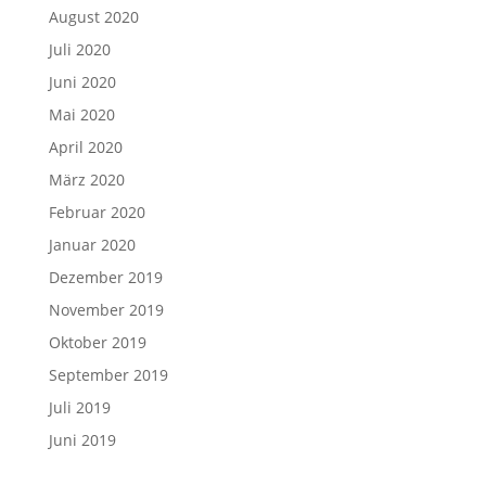
August 2020
Juli 2020
Juni 2020
Mai 2020
April 2020
März 2020
Februar 2020
Januar 2020
Dezember 2019
November 2019
Oktober 2019
September 2019
Juli 2019
Juni 2019