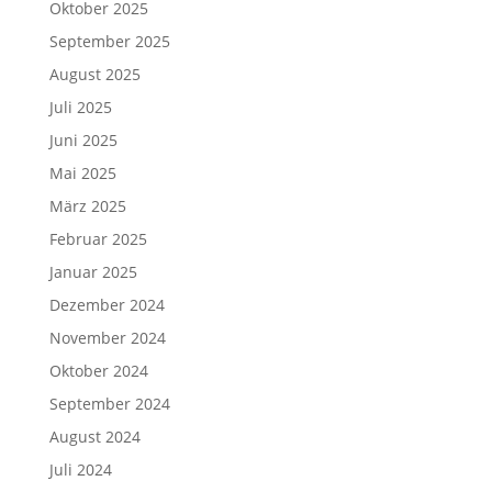
Oktober 2025
September 2025
August 2025
Juli 2025
Juni 2025
Mai 2025
März 2025
Februar 2025
Januar 2025
Dezember 2024
November 2024
Oktober 2024
September 2024
August 2024
Juli 2024