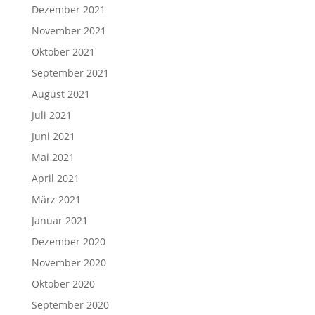
Dezember 2021
November 2021
Oktober 2021
September 2021
August 2021
Juli 2021
Juni 2021
Mai 2021
April 2021
März 2021
Januar 2021
Dezember 2020
November 2020
Oktober 2020
September 2020