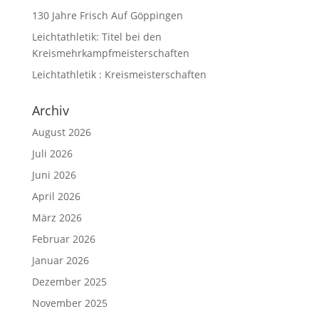
130 Jahre Frisch Auf Göppingen
Leichtathletik: Titel bei den
Kreismehrkampfmeisterschaften
Leichtathletik : Kreismeisterschaften
Archiv
August 2026
Juli 2026
Juni 2026
April 2026
März 2026
Februar 2026
Januar 2026
Dezember 2025
November 2025