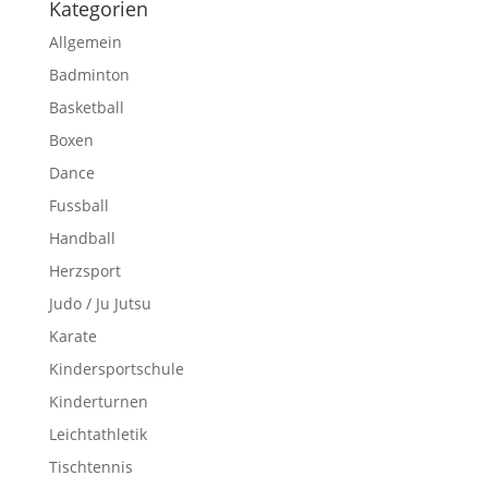
Kategorien
Allgemein
Badminton
Basketball
Boxen
Dance
Fussball
Handball
Herzsport
Judo / Ju Jutsu
Karate
Kindersportschule
Kinderturnen
Leichtathletik
Tischtennis