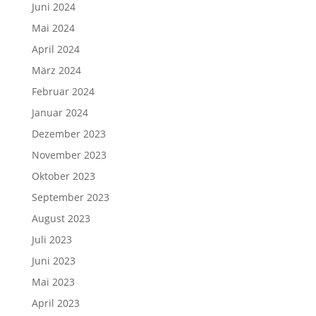
Juni 2024
Mai 2024
April 2024
März 2024
Februar 2024
Januar 2024
Dezember 2023
November 2023
Oktober 2023
September 2023
August 2023
Juli 2023
Juni 2023
Mai 2023
April 2023