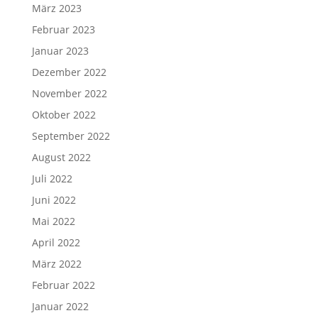
März 2023
Februar 2023
Januar 2023
Dezember 2022
November 2022
Oktober 2022
September 2022
August 2022
Juli 2022
Juni 2022
Mai 2022
April 2022
März 2022
Februar 2022
Januar 2022