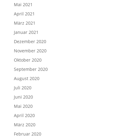
Mai 2021
April 2021
März 2021
Januar 2021
Dezember 2020
November 2020
Oktober 2020
September 2020
August 2020
Juli 2020
Juni 2020
Mai 2020
April 2020
März 2020
Februar 2020