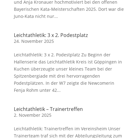
und Anja Kronauer hochmotiviert bei den offenen
Bayerischen Kata-Meisterschaften 2025. Dort war die
Juno-Kata nicht nur...
Leichtathletik: 3 x 2. Podestplatz
24. November 2025
Leichtathletik: 3 x 2. Podestplatz Zu Beginn der
Hallenserie das Leichtathletik Kreis ist Göppingen in
Kuchen überzeugte unser kleines Team bei der
Spitzenbergiade mit drei hervorragenden
Podestplätzen. In der W7 zeigte die Newcomerin
Fenja Rohm unter 42...
Leichtathletik – Trainertreffen
2. November 2025
Leichtathletik: Trainertreffen im Vereinsheim Unser
Trainerteam traf sich mit der Abteilungsleitung zum