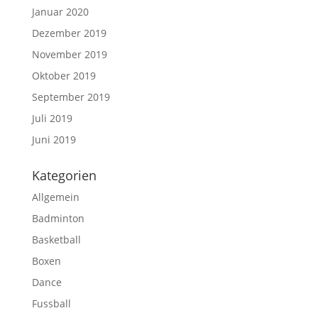
Januar 2020
Dezember 2019
November 2019
Oktober 2019
September 2019
Juli 2019
Juni 2019
Kategorien
Allgemein
Badminton
Basketball
Boxen
Dance
Fussball