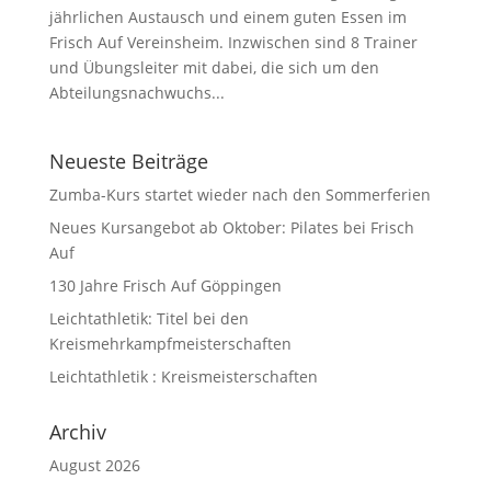
jährlichen Austausch und einem guten Essen im
Frisch Auf Vereinsheim. Inzwischen sind 8 Trainer
und Übungsleiter mit dabei, die sich um den
Abteilungsnachwuchs...
Neueste Beiträge
Zumba-Kurs startet wieder nach den Sommerferien
Neues Kursangebot ab Oktober: Pilates bei Frisch
Auf
130 Jahre Frisch Auf Göppingen
Leichtathletik: Titel bei den
Kreismehrkampfmeisterschaften
Leichtathletik : Kreismeisterschaften
Archiv
August 2026