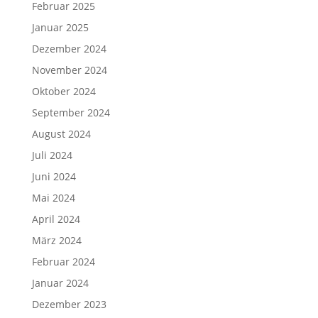
Februar 2025
Januar 2025
Dezember 2024
November 2024
Oktober 2024
September 2024
August 2024
Juli 2024
Juni 2024
Mai 2024
April 2024
März 2024
Februar 2024
Januar 2024
Dezember 2023