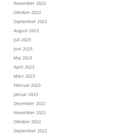
November 2023
Oktober 2023
September 2023
August 2023
Juli 2023
Juni 2023
Mai 2023
April 2023
März 2023
Februar 2023
Januar 2023
Dezember 2022
November 2022
Oktober 2022
September 2022