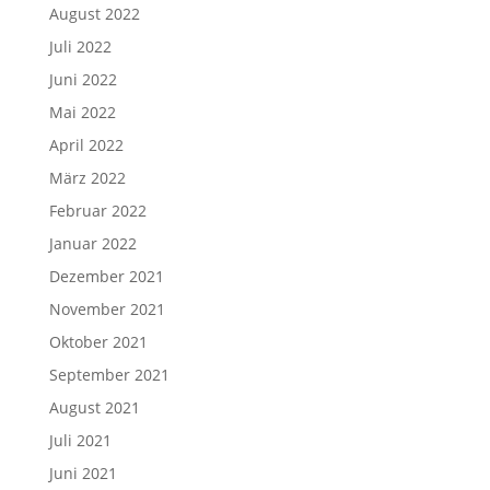
August 2022
Juli 2022
Juni 2022
Mai 2022
April 2022
März 2022
Februar 2022
Januar 2022
Dezember 2021
November 2021
Oktober 2021
September 2021
August 2021
Juli 2021
Juni 2021