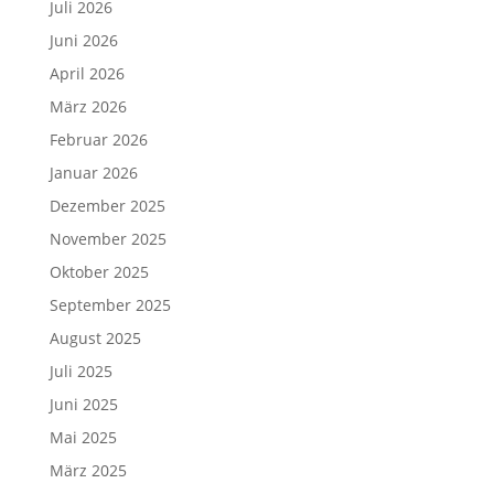
Juli 2026
Juni 2026
April 2026
März 2026
Februar 2026
Januar 2026
Dezember 2025
November 2025
Oktober 2025
September 2025
August 2025
Juli 2025
Juni 2025
Mai 2025
März 2025