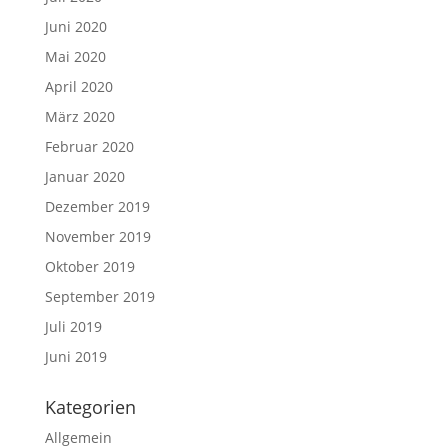
Juni 2020
Mai 2020
April 2020
März 2020
Februar 2020
Januar 2020
Dezember 2019
November 2019
Oktober 2019
September 2019
Juli 2019
Juni 2019
Kategorien
Allgemein