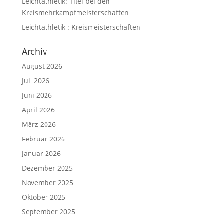
Leichtathletik: Titel bei den
Kreismehrkampfmeisterschaften
Leichtathletik : Kreismeisterschaften
Archiv
August 2026
Juli 2026
Juni 2026
April 2026
März 2026
Februar 2026
Januar 2026
Dezember 2025
November 2025
Oktober 2025
September 2025