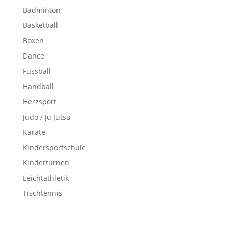
Badminton
Basketball
Boxen
Dance
Fussball
Handball
Herzsport
Judo / Ju Jutsu
Karate
Kindersportschule
Kinderturnen
Leichtathletik
Tischtennis