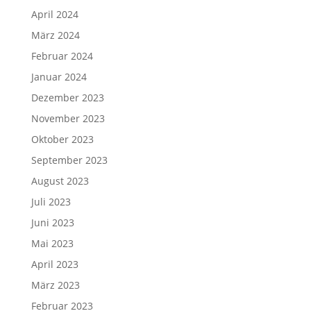
April 2024
März 2024
Februar 2024
Januar 2024
Dezember 2023
November 2023
Oktober 2023
September 2023
August 2023
Juli 2023
Juni 2023
Mai 2023
April 2023
März 2023
Februar 2023