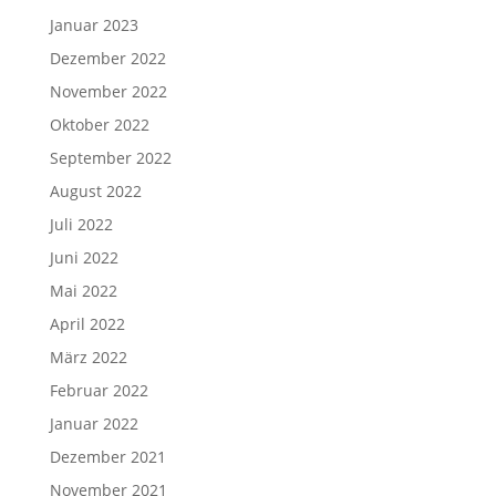
Januar 2023
Dezember 2022
November 2022
Oktober 2022
September 2022
August 2022
Juli 2022
Juni 2022
Mai 2022
April 2022
März 2022
Februar 2022
Januar 2022
Dezember 2021
November 2021