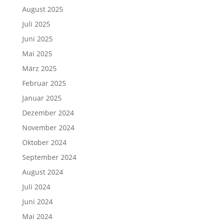
August 2025
Juli 2025
Juni 2025
Mai 2025
März 2025
Februar 2025
Januar 2025
Dezember 2024
November 2024
Oktober 2024
September 2024
August 2024
Juli 2024
Juni 2024
Mai 2024