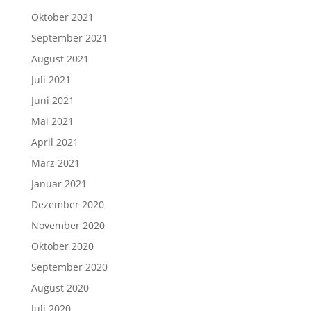
Oktober 2021
September 2021
August 2021
Juli 2021
Juni 2021
Mai 2021
April 2021
März 2021
Januar 2021
Dezember 2020
November 2020
Oktober 2020
September 2020
August 2020
Juli 2020